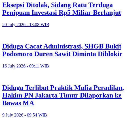
Eksepsi Ditolak, Sidang Ratu Terduga
Penipuan Investasi Rp5 Miliar Berlanjut
20 July 2026 - 13:08 WIB
Diduga Cacat Administrasi, SHGB Bukit
Podomoro Duren Sawit Diminta Diblokir
16 July 2026 - 09:11 WIB
Diduga Terlibat Praktik Mafia Peradilan,
Hakim PN Jakarta Timur Dilaporkan ke
Bawas MA
9 July 2026 - 09:54 WIB