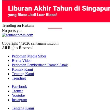
Trending on Hukum
No posts yet.
Copyright @2026 sentananews.com
All Rights Reserved
Pedoman Media Siber
Berita Video
Pedoman Pemberitaan Ramah Anak
Kontak Kami
Tentang Kami
Trending
Facebook
Twitter
Youtube
Instagram
Tentang Kami