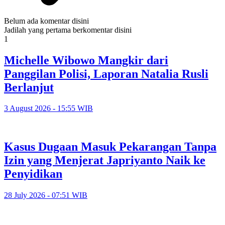
Belum ada komentar disini
Jadilah yang pertama berkomentar disini
1
Michelle Wibowo Mangkir dari
Panggilan Polisi, Laporan Natalia Rusli
Berlanjut
3 August 2026 - 15:55 WIB
Kasus Dugaan Masuk Pekarangan Tanpa
Izin yang Menjerat Japriyanto Naik ke
Penyidikan
28 July 2026 - 07:51 WIB