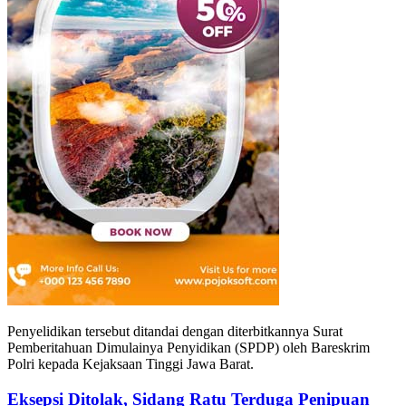
Penyelidikan tersebut ditandai dengan diterbitkannya Surat
Pemberitahuan Dimulainya Penyidikan (SPDP) oleh Bareskrim
Polri kepada Kejaksaan Tinggi Jawa Barat.
Eksepsi Ditolak, Sidang Ratu Terduga Penipuan