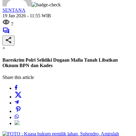
SENTANA
19 Jan 2026 - 11:55 WIB
7
×
Bareskrim Polri Selidiki Dugaan Mafia Tanah Libatkan
Oknum BPN dan Kades
Share this article