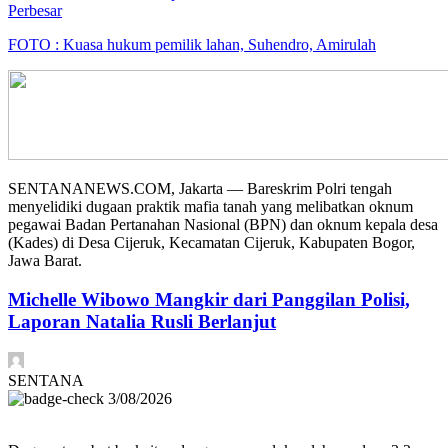
Perbesar
FOTO : Kuasa hukum pemilik lahan, Suhendro, Amirulah
SENTANANEWS.COM, Jakarta — Bareskrim Polri tengah
menyelidiki dugaan praktik mafia tanah yang melibatkan oknum
pegawai Badan Pertanahan Nasional (BPN) dan oknum kepala desa
(Kades) di Desa Cijeruk, Kecamatan Cijeruk, Kabupaten Bogor,
Jawa Barat.
Michelle Wibowo Mangkir dari Panggilan Polisi,
Laporan Natalia Rusli Berlanjut
SENTANA
3/08/2026