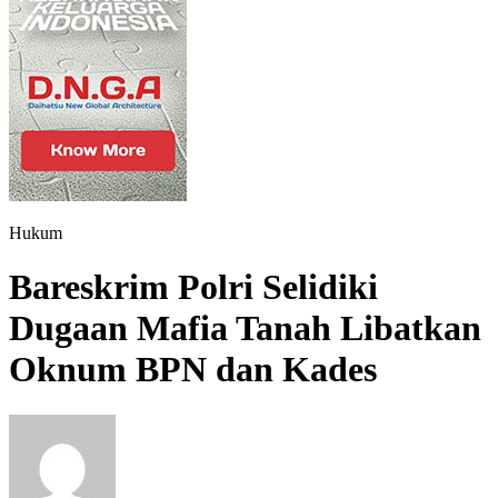
Hukum
Bareskrim Polri Selidiki
Dugaan Mafia Tanah Libatkan
Oknum BPN dan Kades