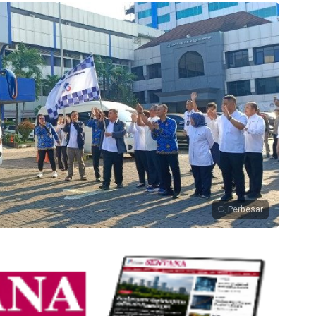
Perbesar