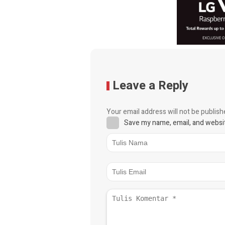
Leave a Reply
Your email address will not be publish
Save my name, email, and websit