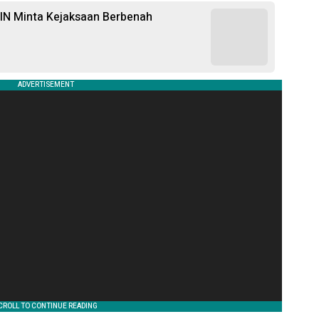
KIN Minta Kejaksaan Berbenah