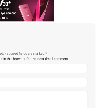
ed.
Required fields are marked
*
e in this browser for the next time I comment.