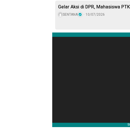
Gelar Aksi di DPR, Mahasiswa PT
SENTANA
10/07/2026