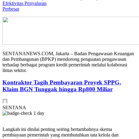
Perbesar
SENTANANEWS.COM, Jakarta – Badan Pengawasan Keuangan
dan Pembangunan (BPKP) mendorong penguatan pengawasan
terhadap berbagai program kredit pemerintah melalui kolaborasi
lintas sektor.
Kontraktor Tagih Pembayaran Proyek SPPG,
Klaim BGN Tunggak hingga Rp800 Miliar
SENTANA
1 day
Langkah ini dinilai penting seiring bertambahnya skema
pembiayaan pemerintah yang membutuhkan tata kelola dan