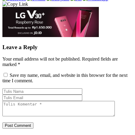
Leave a Reply
Your email address will not be published.
Required fields are
marked
*
Save my name, email, and website in this browser for the next
time I comment.