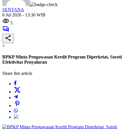
SENTANA
6 Jul 2026 - 13:36 WIB
5
×
BPKP Minta Pengawasan Kredit Program Diperketat, Soroti
Efektivitas Penyaluran
Share this article