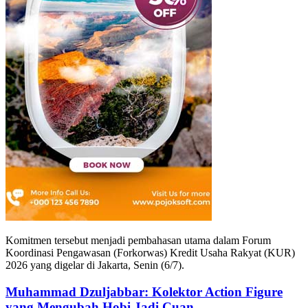
Komitmen tersebut menjadi pembahasan utama dalam Forum
Koordinasi Pengawasan (Forkorwas) Kredit Usaha Rakyat (KUR)
2026 yang digelar di Jakarta, Senin (6/7).
Muhammad Dzuljabbar: Kolektor Action Figure
yang Mengubah Hobi Jadi Cuan