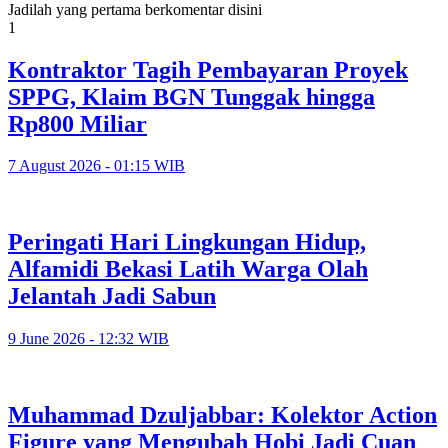
Jadilah yang pertama berkomentar disini
1
Kontraktor Tagih Pembayaran Proyek
SPPG, Klaim BGN Tunggak hingga
Rp800 Miliar
7 August 2026 - 01:15 WIB
Peringati Hari Lingkungan Hidup,
Alfamidi Bekasi Latih Warga Olah
Jelantah Jadi Sabun
9 June 2026 - 12:32 WIB
Muhammad Dzuljabbar: Kolektor Action
Figure yang Mengubah Hobi Jadi Cuan