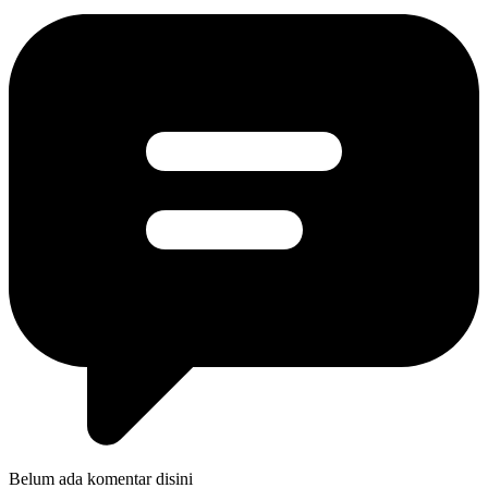
Belum ada komentar disini