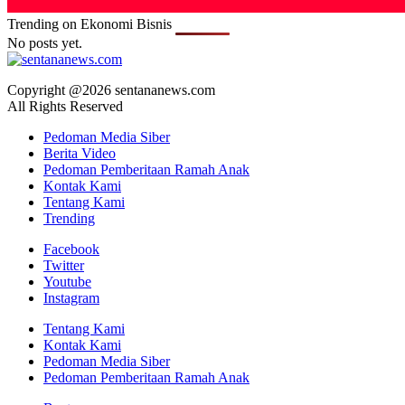
Trending on Ekonomi Bisnis
No posts yet.
Copyright @2026 sentananews.com
All Rights Reserved
Pedoman Media Siber
Berita Video
Pedoman Pemberitaan Ramah Anak
Kontak Kami
Tentang Kami
Trending
Facebook
Twitter
Youtube
Instagram
Tentang Kami
Kontak Kami
Pedoman Media Siber
Pedoman Pemberitaan Ramah Anak