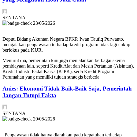
SENTANA
23/05/2026
Deputi Bidang Akuntan Negara BPKP, Iwan Taufiq Purwanto,
mengatakan pengawasan terhadap kredit program tidak lagi cukup
berfokus pada KUR.
Menurut dia, pemerintah kini juga menjalankan berbagai skema
pembiayaan lain, seperti Kredit Alat dan Mesin Pertanian (Alsintan),
Kredit Industri Padat Karya (KIPK), serta Kredit Program
Perumahan yang memiliki tujuan strategis berbeda.
Anies: Ekonomi Tidak Baik-Baik Saja, Pemerintah
Jangan Tutupi Fakta
SENTANA
20/05/2026
“Pengawasan tidak hanya diarahkan pada kepatuhan terhadap