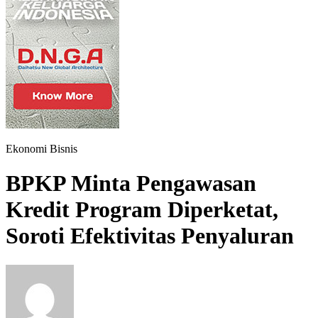
Ekonomi Bisnis
BPKP Minta Pengawasan
Kredit Program Diperketat,
Soroti Efektivitas Penyaluran