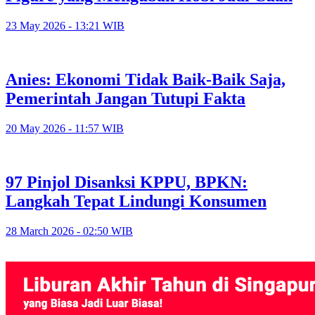
23 May 2026 - 13:21 WIB
Anies: Ekonomi Tidak Baik-Baik Saja,
Pemerintah Jangan Tutupi Fakta
20 May 2026 - 11:57 WIB
97 Pinjol Disanksi KPPU, BPKN:
Langkah Tepat Lindungi Konsumen
28 March 2026 - 02:50 WIB