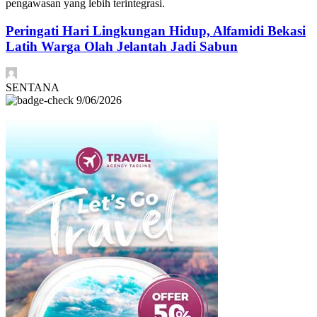
pengawasan yang lebih terintegrasi.
Peringati Hari Lingkungan Hidup, Alfamidi Bekasi
Latih Warga Olah Jelantah Jadi Sabun
SENTANA
9/06/2026