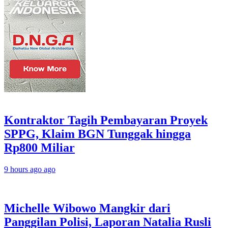
Kontraktor Tagih Pembayaran Proyek
SPPG, Klaim BGN Tunggak hingga
Rp800 Miliar
9 hours ago ago
Michelle Wibowo Mangkir dari
Panggilan Polisi, Laporan Natalia Rusli