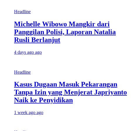
Headline
Michelle Wibowo Mangkir dari
Panggilan Polisi, Laporan Natalia
Rusli Berlanjut
4 days ago ago
Headline
Kasus Dugaan Masuk Pekarangan
Tanpa Izin yang Menjerat Japriyanto
Naik ke Penyidikan
1 week ago ago