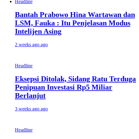
Headline
Bantah Prabowo Hina Wartawan dan
LSM, Fauka : Itu Penjelasan Modus
Intelijen Asing
2 weeks ago ago
Headline
Eksepsi Ditolak, Sidang Ratu Terduga
Penipuan Investasi Rp5 Miliar
Berlanjut
3 weeks ago ago
Headline