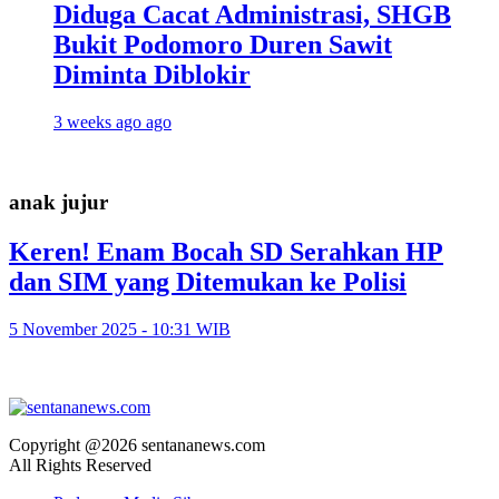
Diduga Cacat Administrasi, SHGB
Bukit Podomoro Duren Sawit
Diminta Diblokir
3 weeks ago ago
anak jujur
Keren! Enam Bocah SD Serahkan HP
dan SIM yang Ditemukan ke Polisi
5 November 2025 - 10:31 WIB
Copyright @2026 sentananews.com
All Rights Reserved