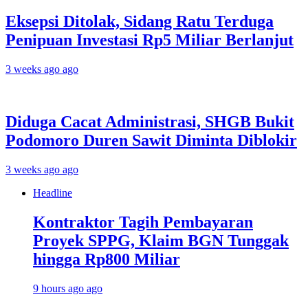
Eksepsi Ditolak, Sidang Ratu Terduga
Penipuan Investasi Rp5 Miliar Berlanjut
3 weeks ago ago
Diduga Cacat Administrasi, SHGB Bukit
Podomoro Duren Sawit Diminta Diblokir
3 weeks ago ago
Headline
Kontraktor Tagih Pembayaran
Proyek SPPG, Klaim BGN Tunggak
hingga Rp800 Miliar
9 hours ago ago