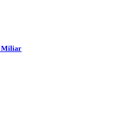
Miliar