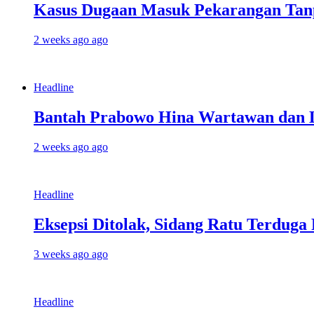
Kasus Dugaan Masuk Pekarangan Tanpa
2 weeks ago ago
Headline
Bantah Prabowo Hina Wartawan dan LS
2 weeks ago ago
Headline
Eksepsi Ditolak, Sidang Ratu Terduga 
3 weeks ago ago
Headline