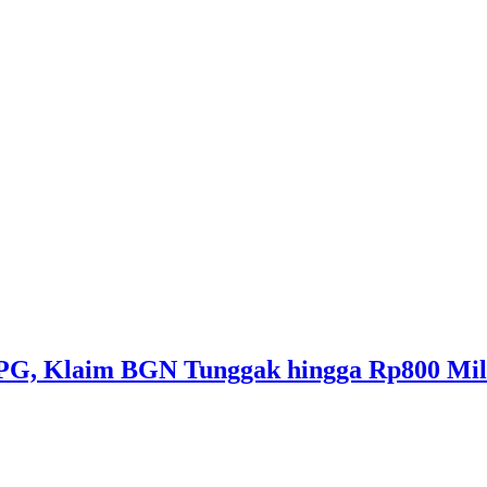
PG, Klaim BGN Tunggak hingga Rp800 Mil