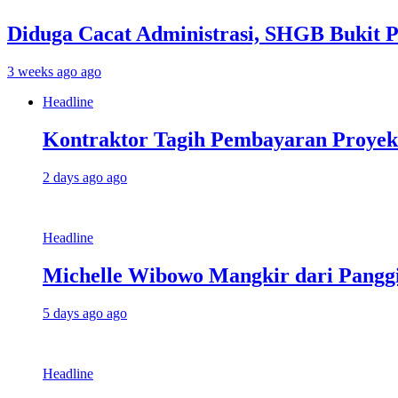
Diduga Cacat Administrasi, SHGB Bukit 
3 weeks ago ago
Headline
Kontraktor Tagih Pembayaran Proye
2 days ago ago
Headline
Michelle Wibowo Mangkir dari Panggil
5 days ago ago
Headline