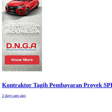
Kontraktor Tagih Pembayaran Proyek SP
2 days ago ago