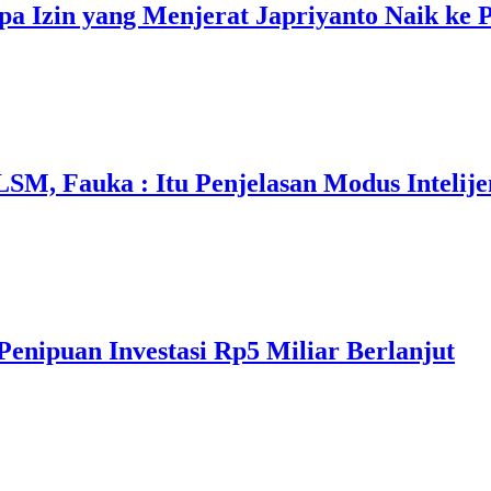
 Izin yang Menjerat Japriyanto Naik ke 
M, Fauka : Itu Penjelasan Modus Intelije
Penipuan Investasi Rp5 Miliar Berlanjut