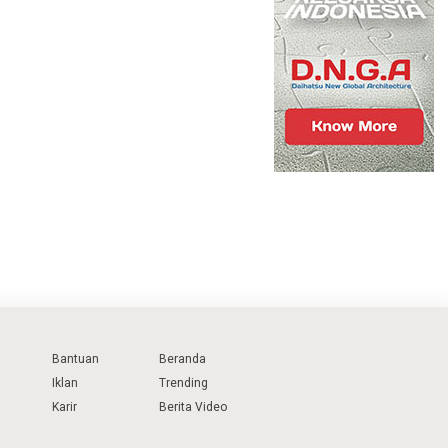
Bantuan
Beranda
Iklan
Trending
Karir
Berita Video