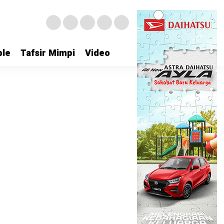
le
Tafsir Mimpi
Video