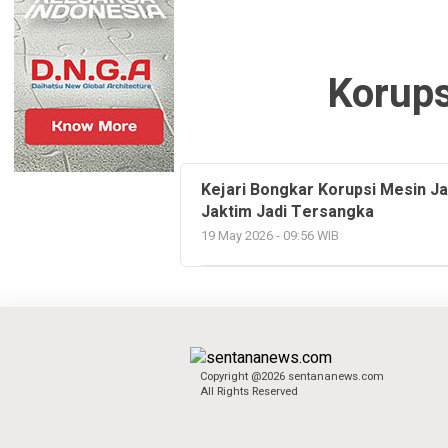
Korups
Kejari Bongkar Korupsi Mesin Jah
Jaktim Jadi Tersangka
19 May 2026 - 09:56 WIB
Copyright @2026 sentananews.com
All Rights Reserved