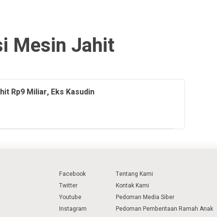
i Mesin Jahit
it Rp9 Miliar, Eks Kasudin
Facebook
Tentang Kami
Twitter
Kontak Kami
Youtube
Pedoman Media Siber
Instagram
Pedoman Pemberitaan Ramah Anak