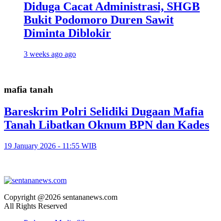
Diduga Cacat Administrasi, SHGB
Bukit Podomoro Duren Sawit
Diminta Diblokir
3 weeks ago ago
mafia tanah
Bareskrim Polri Selidiki Dugaan Mafia
Tanah Libatkan Oknum BPN dan Kades
19 January 2026 - 11:55 WIB
Copyright @2026 sentananews.com
All Rights Reserved