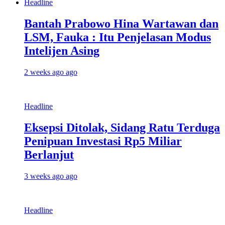
Headline
Bantah Prabowo Hina Wartawan dan
LSM, Fauka : Itu Penjelasan Modus
Intelijen Asing
2 weeks ago ago
Headline
Eksepsi Ditolak, Sidang Ratu Terduga
Penipuan Investasi Rp5 Miliar
Berlanjut
3 weeks ago ago
Headline