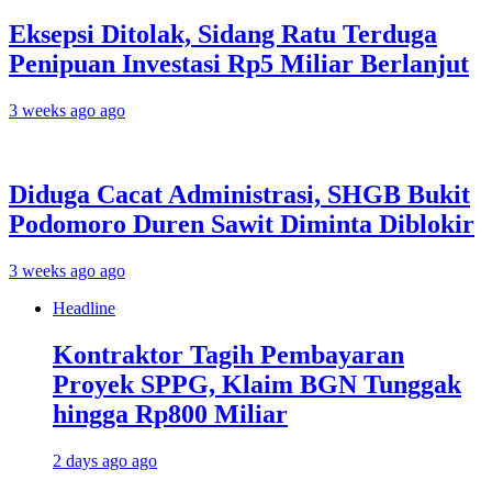
Eksepsi Ditolak, Sidang Ratu Terduga
Penipuan Investasi Rp5 Miliar Berlanjut
3 weeks ago ago
Diduga Cacat Administrasi, SHGB Bukit
Podomoro Duren Sawit Diminta Diblokir
3 weeks ago ago
Headline
Kontraktor Tagih Pembayaran
Proyek SPPG, Klaim BGN Tunggak
hingga Rp800 Miliar
2 days ago ago