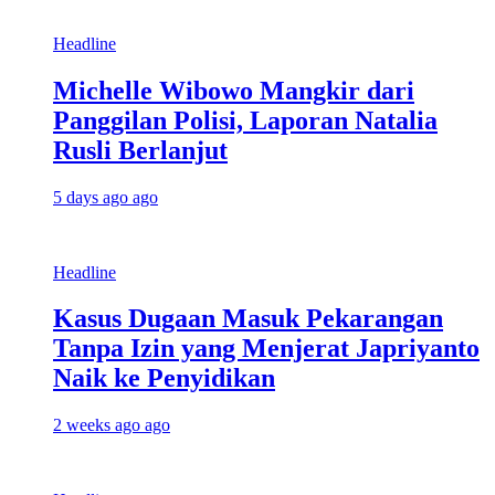
Headline
Michelle Wibowo Mangkir dari
Panggilan Polisi, Laporan Natalia
Rusli Berlanjut
5 days ago ago
Headline
Kasus Dugaan Masuk Pekarangan
Tanpa Izin yang Menjerat Japriyanto
Naik ke Penyidikan
2 weeks ago ago