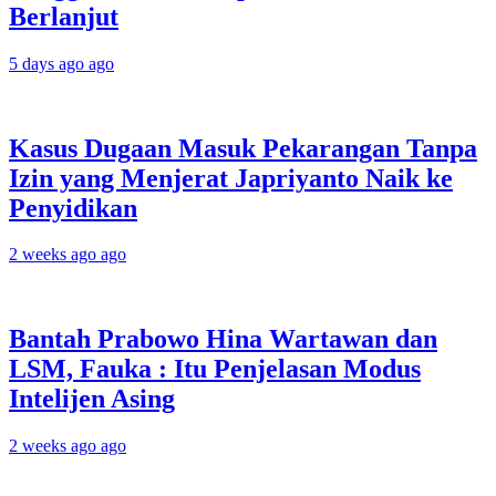
Berlanjut
5 days ago ago
Kasus Dugaan Masuk Pekarangan Tanpa
Izin yang Menjerat Japriyanto Naik ke
Penyidikan
2 weeks ago ago
Bantah Prabowo Hina Wartawan dan
LSM, Fauka : Itu Penjelasan Modus
Intelijen Asing
2 weeks ago ago