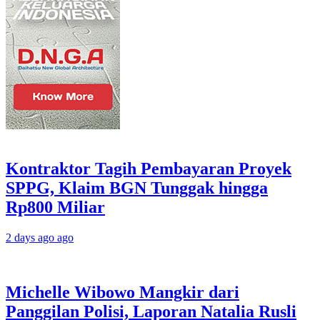
Kontraktor Tagih Pembayaran Proyek
SPPG, Klaim BGN Tunggak hingga
Rp800 Miliar
2 days ago ago
Michelle Wibowo Mangkir dari
Panggilan Polisi, Laporan Natalia Rusli