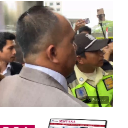
Perbesar