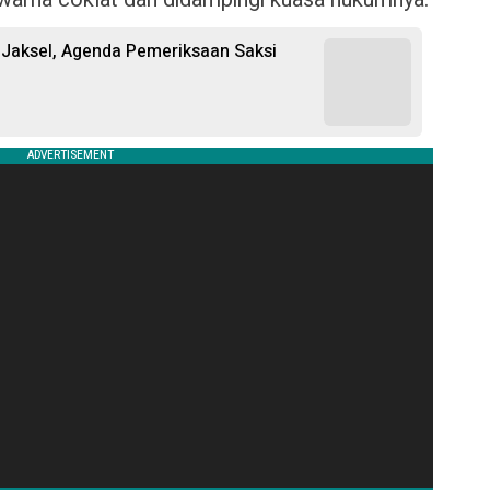
N Jaksel, Agenda Pemeriksaan Saksi