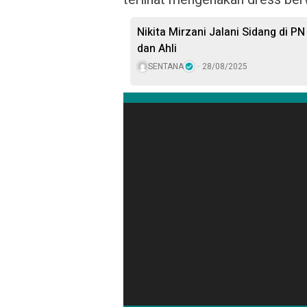
Nikita Mirzani Jalani Sidang di P
dan Ahli
SENTANA
28/08/2025