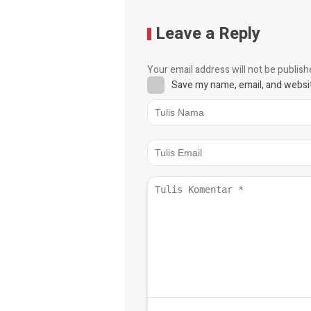
Leave a Reply
Your email address will not be publish
Save my name, email, and websit