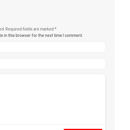
ed.
Required fields are marked
*
e in this browser for the next time I comment.