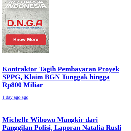
Kontraktor Tagih Pembayaran Proyek
SPPG, Klaim BGN Tunggak hingga
Rp800 Miliar
1 day ago ago
Michelle Wibowo Mangkir dari
Panggilan Polisi, Laporan Natalia Rusli