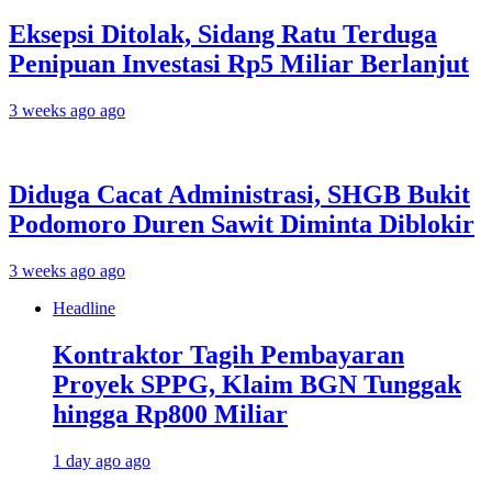
Eksepsi Ditolak, Sidang Ratu Terduga
Penipuan Investasi Rp5 Miliar Berlanjut
3 weeks ago ago
Diduga Cacat Administrasi, SHGB Bukit
Podomoro Duren Sawit Diminta Diblokir
3 weeks ago ago
Headline
Kontraktor Tagih Pembayaran
Proyek SPPG, Klaim BGN Tunggak
hingga Rp800 Miliar
1 day ago ago