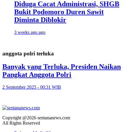
Diduga Cacat Administrasi, SHGB
Bukit Podomoro Duren Sawit
Diminta Diblokir
3 weeks ago ago
anggota polri terluka
Banyak yang Terluka, Presiden Naikan
Pangkat Anggota Polri
2 September 2025 - 00:31 WIB
Copyright @2026 sentananews.com
All Rights Reserved