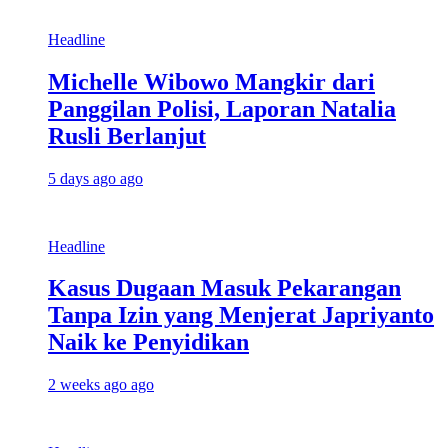
Headline
Michelle Wibowo Mangkir dari
Panggilan Polisi, Laporan Natalia
Rusli Berlanjut
5 days ago ago
Headline
Kasus Dugaan Masuk Pekarangan
Tanpa Izin yang Menjerat Japriyanto
Naik ke Penyidikan
2 weeks ago ago