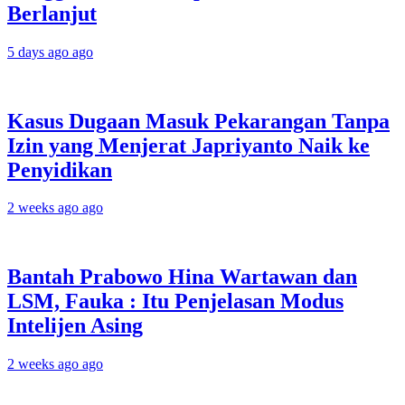
Berlanjut
5 days ago ago
Kasus Dugaan Masuk Pekarangan Tanpa
Izin yang Menjerat Japriyanto Naik ke
Penyidikan
2 weeks ago ago
Bantah Prabowo Hina Wartawan dan
LSM, Fauka : Itu Penjelasan Modus
Intelijen Asing
2 weeks ago ago