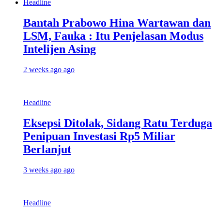
Headline
Bantah Prabowo Hina Wartawan dan
LSM, Fauka : Itu Penjelasan Modus
Intelijen Asing
2 weeks ago ago
Headline
Eksepsi Ditolak, Sidang Ratu Terduga
Penipuan Investasi Rp5 Miliar
Berlanjut
3 weeks ago ago
Headline