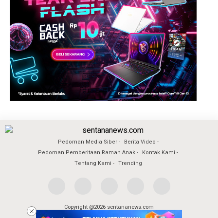
Pedoman Media Siber
Berita Video
Pedoman Pemberitaan Ramah Anak
Kontak Kami
Tentang Kami
Trending
Copyright @2026 sentananews.com
All Rights Reserved