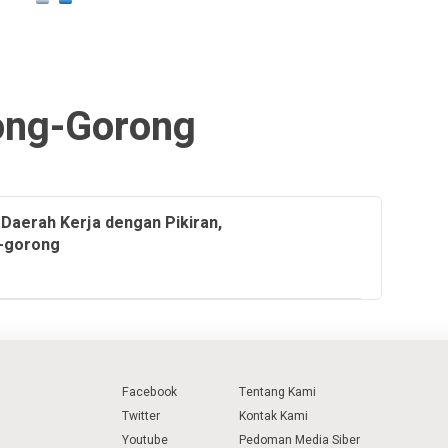
ong-Gorong
Daerah Kerja dengan Pikiran,
g-gorong
Facebook
Tentang Kami
Twitter
Kontak Kami
Youtube
Pedoman Media Siber