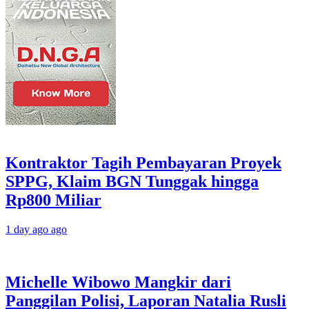
Kontraktor Tagih Pembayaran Proyek
SPPG, Klaim BGN Tunggak hingga
Rp800 Miliar
1 day ago ago
Michelle Wibowo Mangkir dari
Panggilan Polisi, Laporan Natalia Rusli