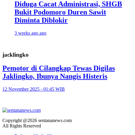
Diduga Cacat Administrasi, SHGB
Bukit Podomoro Duren Sawit
Diminta Diblokir
3 weeks ago ago
jacklingko
Pemotor di Cilangkap Tewas Digilas
Jaklingko, Ibunya Nangis Histeris
12 November 2025 - 01:45 WIB
Copyright @2026 sentananews.com
All Rights Reserved