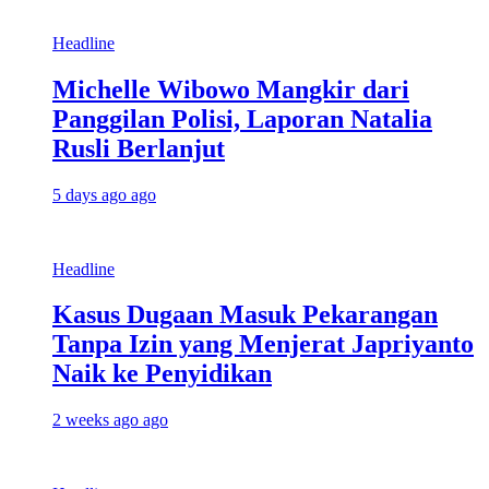
Headline
Michelle Wibowo Mangkir dari
Panggilan Polisi, Laporan Natalia
Rusli Berlanjut
5 days ago ago
Headline
Kasus Dugaan Masuk Pekarangan
Tanpa Izin yang Menjerat Japriyanto
Naik ke Penyidikan
2 weeks ago ago