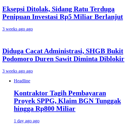
Eksepsi Ditolak, Sidang Ratu Terduga
Penipuan Investasi Rp5 Miliar Berlanjut
3 weeks ago ago
Diduga Cacat Administrasi, SHGB Bukit
Podomoro Duren Sawit Diminta Diblokir
3 weeks ago ago
Headline
Kontraktor Tagih Pembayaran
Proyek SPPG, Klaim BGN Tunggak
hingga Rp800 Miliar
1 day ago ago