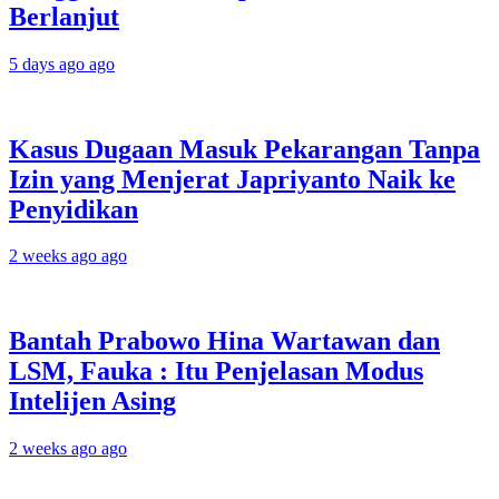
Berlanjut
5 days ago ago
Kasus Dugaan Masuk Pekarangan Tanpa
Izin yang Menjerat Japriyanto Naik ke
Penyidikan
2 weeks ago ago
Bantah Prabowo Hina Wartawan dan
LSM, Fauka : Itu Penjelasan Modus
Intelijen Asing
2 weeks ago ago