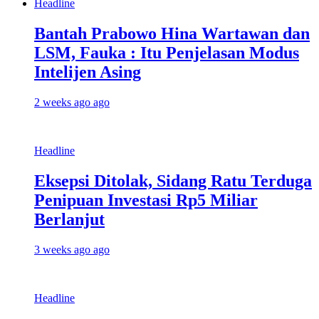
Headline
Bantah Prabowo Hina Wartawan dan
LSM, Fauka : Itu Penjelasan Modus
Intelijen Asing
2 weeks ago ago
Headline
Eksepsi Ditolak, Sidang Ratu Terduga
Penipuan Investasi Rp5 Miliar
Berlanjut
3 weeks ago ago
Headline