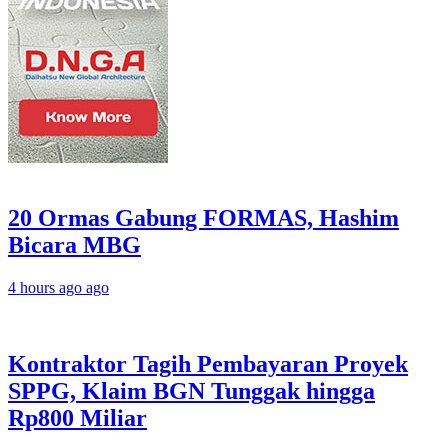
20 Ormas Gabung FORMAS, Hashim
Bicara MBG
4 hours ago ago
Kontraktor Tagih Pembayaran Proyek
SPPG, Klaim BGN Tunggak hingga
Rp800 Miliar