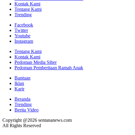
Kontak Kami
Tentang Kami
Trending
Facebook
Twitter
Youtube
Instagram
Tentang Kami
Kontak Kami
Pedoman Media Siber
Pedoman Pemberitaan Ramah Anak
Bantuan
Iklan
Karir
Beranda
Trending
Berita Video
Copyright @2026 sentananews.com
All Rights Reserved