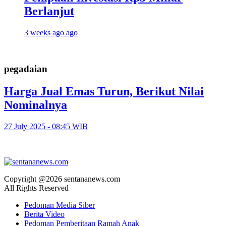
Berlanjut
3 weeks ago ago
pegadaian
Harga Jual Emas Turun, Berikut Nilai
Nominalnya
27 July 2025 - 08:45 WIB
Copyright @2026 sentananews.com
All Rights Reserved
Pedoman Media Siber
Berita Video
Pedoman Pemberitaan Ramah Anak