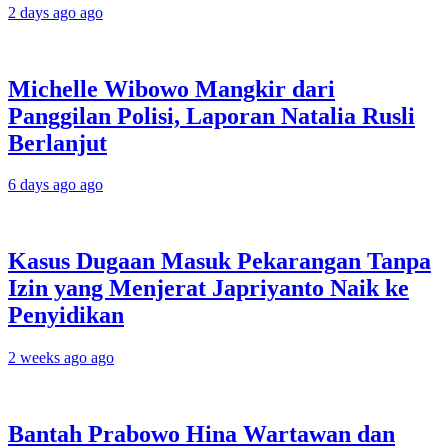
2 days ago ago
Michelle Wibowo Mangkir dari
Panggilan Polisi, Laporan Natalia Rusli
Berlanjut
6 days ago ago
Kasus Dugaan Masuk Pekarangan Tanpa
Izin yang Menjerat Japriyanto Naik ke
Penyidikan
2 weeks ago ago
Bantah Prabowo Hina Wartawan dan