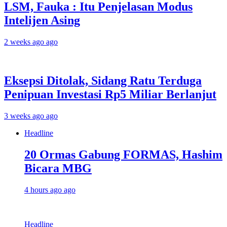
LSM, Fauka : Itu Penjelasan Modus
Intelijen Asing
2 weeks ago ago
Eksepsi Ditolak, Sidang Ratu Terduga
Penipuan Investasi Rp5 Miliar Berlanjut
3 weeks ago ago
Headline
20 Ormas Gabung FORMAS, Hashim
Bicara MBG
4 hours ago ago
Headline