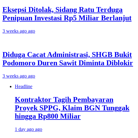
Eksepsi Ditolak, Sidang Ratu Terduga
Penipuan Investasi Rp5 Miliar Berlanjut
3 weeks ago ago
Diduga Cacat Administrasi, SHGB Bukit
Podomoro Duren Sawit Diminta Diblokir
3 weeks ago ago
Headline
Kontraktor Tagih Pembayaran
Proyek SPPG, Klaim BGN Tunggak
hingga Rp800 Miliar
1 day ago ago