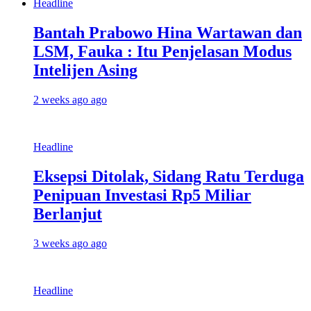
Headline
Bantah Prabowo Hina Wartawan dan
LSM, Fauka : Itu Penjelasan Modus
Intelijen Asing
2 weeks ago ago
Headline
Eksepsi Ditolak, Sidang Ratu Terduga
Penipuan Investasi Rp5 Miliar
Berlanjut
3 weeks ago ago
Headline