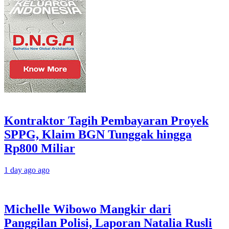
Kontraktor Tagih Pembayaran Proyek
SPPG, Klaim BGN Tunggak hingga
Rp800 Miliar
1 day ago ago
Michelle Wibowo Mangkir dari
Panggilan Polisi, Laporan Natalia Rusli