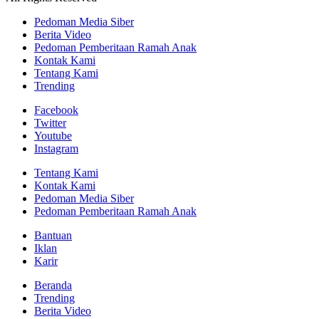
Pedoman Media Siber
Berita Video
Pedoman Pemberitaan Ramah Anak
Kontak Kami
Tentang Kami
Trending
Facebook
Twitter
Youtube
Instagram
Tentang Kami
Kontak Kami
Pedoman Media Siber
Pedoman Pemberitaan Ramah Anak
Bantuan
Iklan
Karir
Beranda
Trending
Berita Video