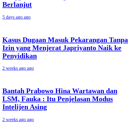
Berlanjut
5 days ago ago
Kasus Dugaan Masuk Pekarangan Tanpa
Izin yang Menjerat Japriyanto Naik ke
Penyidikan
2 weeks ago ago
Bantah Prabowo Hina Wartawan dan
LSM, Fauka : Itu Penjelasan Modus
Intelijen Asing
2 weeks ago ago