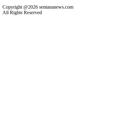
Copyright @2026 sentananews.com
All Rights Reserved