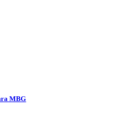
ara MBG