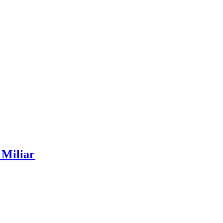
Miliar