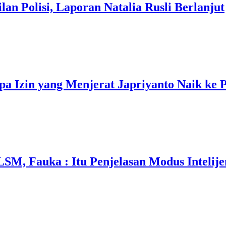
an Polisi, Laporan Natalia Rusli Berlanjut
 Izin yang Menjerat Japriyanto Naik ke 
M, Fauka : Itu Penjelasan Modus Intelije