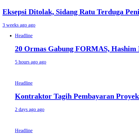
Eksepsi Ditolak, Sidang Ratu Terduga Peni
3 weeks ago ago
Headline
20 Ormas Gabung FORMAS, Hashim
5 hours ago ago
Headline
Kontraktor Tagih Pembayaran Proye
2 days ago ago
Headline