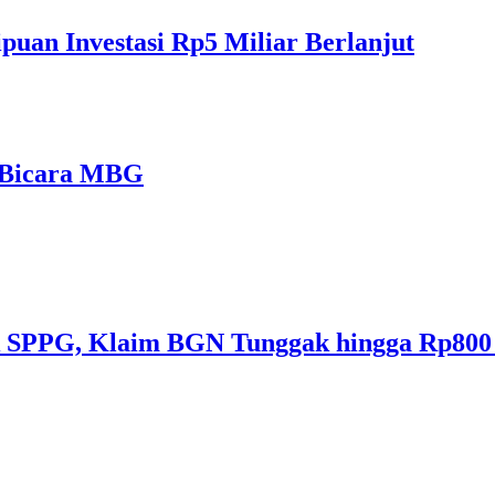
puan Investasi Rp5 Miliar Berlanjut
 Bicara MBG
k SPPG, Klaim BGN Tunggak hingga Rp800 