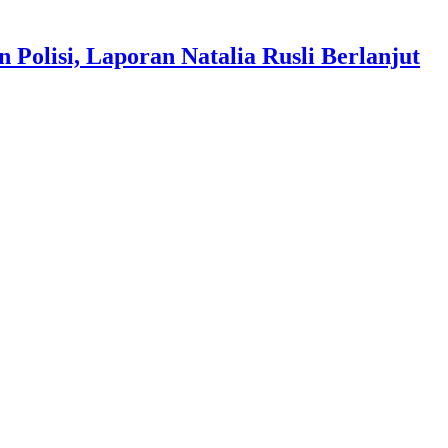
Polisi, Laporan Natalia Rusli Berlanjut