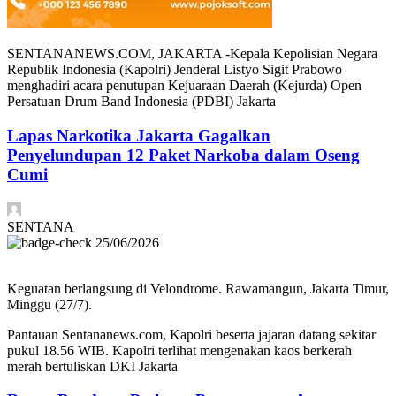
SENTANANEWS.COM, JAKARTA -Kepala Kepolisian Negara
Republik Indonesia (Kapolri) Jenderal Listyo Sigit Prabowo
menghadiri acara penutupan Kejuaraan Daerah (Kejurda) Open
Persatuan Drum Band Indonesia (PDBI) Jakarta
Lapas Narkotika Jakarta Gagalkan
Penyelundupan 12 Paket Narkoba dalam Oseng
Cumi
SENTANA
25/06/2026
Keguatan berlangsung di Velondrome. Rawamangun, Jakarta Timur,
Minggu (27/7).
Pantauan Sentananews.com, Kapolri beserta jajaran datang sekitar
pukul 18.56 WIB. Kapolri terlihat mengenakan kaos berkerah
merah bertuliskan DKI Jakarta