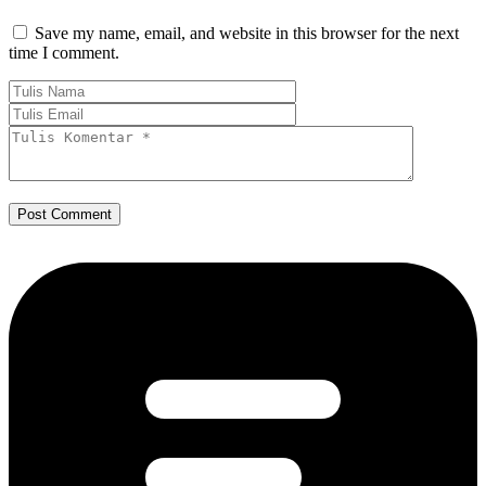
Save my name, email, and website in this browser for the next
time I comment.