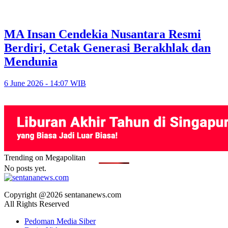
MA Insan Cendekia Nusantara Resmi
Berdiri, Cetak Generasi Berakhlak dan
Mendunia
6 June 2026 - 14:07 WIB
Trending on Megapolitan
No posts yet.
Copyright @2026 sentananews.com
All Rights Reserved
Pedoman Media Siber