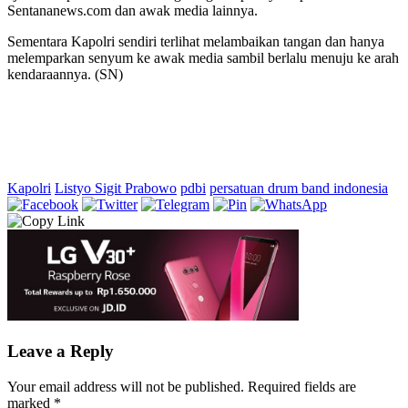
Sentananews.com dan awak media lainnya.
Sementara Kapolri sendiri terlihat melambaikan tangan dan hanya
melemparkan senyum ke awak media sambil berlalu menuju ke arah
kendaraannya. (SN)
Kapolri
Listyo Sigit Prabowo
pdbi
persatuan drum band indonesia
Leave a Reply
Your email address will not be published.
Required fields are
marked
*