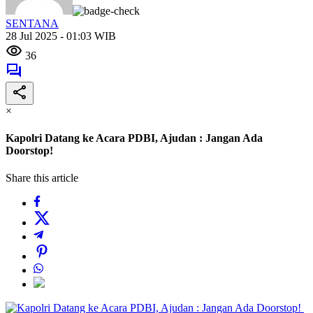
SENTANA
28 Jul 2025 - 01:03 WIB
36
×
Kapolri Datang ke Acara PDBI, Ajudan : Jangan Ada
Doorstop!
Share this article