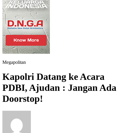
Megapolitan
Kapolri Datang ke Acara
PDBI, Ajudan : Jangan Ada
Doorstop!