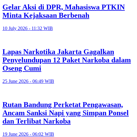
Gelar Aksi di DPR, Mahasiswa PTKIN
Minta Kejaksaan Berbenah
10 July 2026 - 11:32 WIB
Lapas Narkotika Jakarta Gagalkan
Penyelundupan 12 Paket Narkoba dalam
Oseng Cumi
25 June 2026 - 06:49 WIB
Rutan Bandung Perketat Pengawasan,
Ancam Sanksi Napi yang Simpan Ponsel
dan Terlibat Narkoba
19 June 2026 - 06:02 WIB