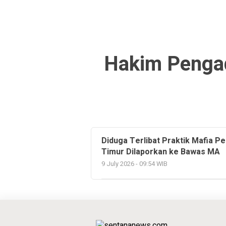
Hakim Pengad
Diduga Terlibat Praktik Mafia P
Timur Dilaporkan ke Bawas MA
9 July 2026 - 09:54 WIB