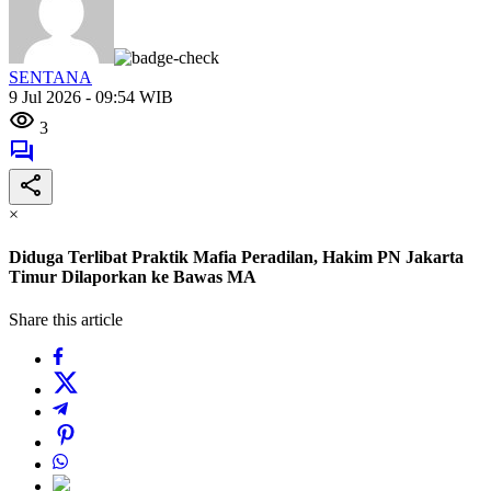
SENTANA
9 Jul 2026 - 09:54 WIB
3
×
Diduga Terlibat Praktik Mafia Peradilan, Hakim PN Jakarta
Timur Dilaporkan ke Bawas MA
Share this article