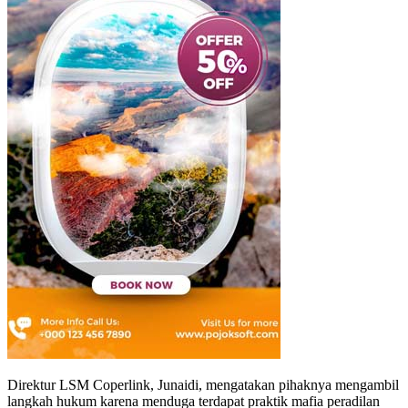
Direktur LSM Coperlink, Junaidi, mengatakan pihaknya mengambil
langkah hukum karena menduga terdapat praktik mafia peradilan