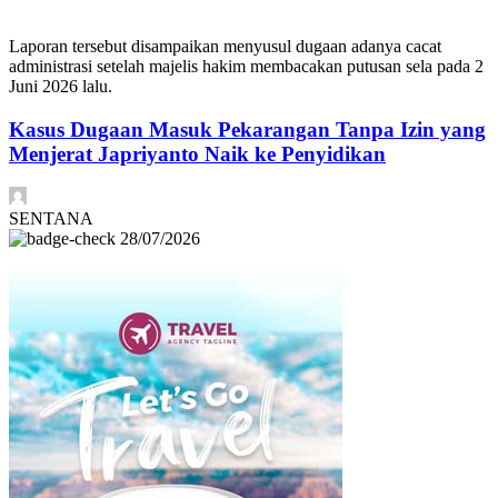
Laporan tersebut disampaikan menyusul dugaan adanya cacat
administrasi setelah majelis hakim membacakan putusan sela pada 2
Juni 2026 lalu.
Kasus Dugaan Masuk Pekarangan Tanpa Izin yang
Menjerat Japriyanto Naik ke Penyidikan
SENTANA
28/07/2026