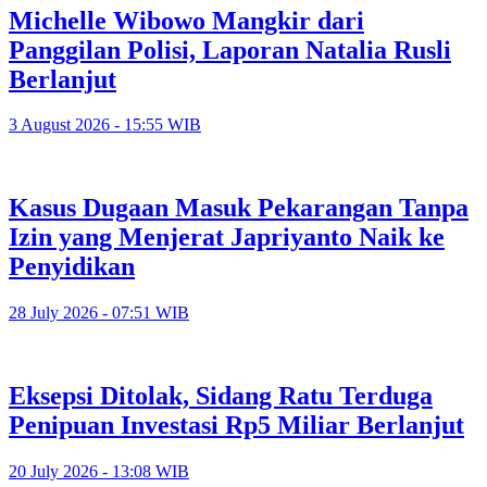
Michelle Wibowo Mangkir dari
Panggilan Polisi, Laporan Natalia Rusli
Berlanjut
3 August 2026 - 15:55 WIB
Kasus Dugaan Masuk Pekarangan Tanpa
Izin yang Menjerat Japriyanto Naik ke
Penyidikan
28 July 2026 - 07:51 WIB
Eksepsi Ditolak, Sidang Ratu Terduga
Penipuan Investasi Rp5 Miliar Berlanjut
20 July 2026 - 13:08 WIB