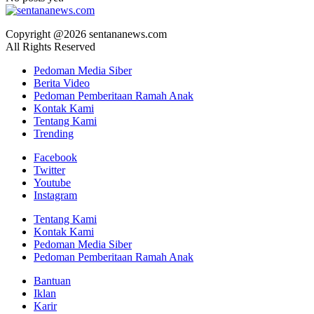
Copyright @2026 sentananews.com
All Rights Reserved
Pedoman Media Siber
Berita Video
Pedoman Pemberitaan Ramah Anak
Kontak Kami
Tentang Kami
Trending
Facebook
Twitter
Youtube
Instagram
Tentang Kami
Kontak Kami
Pedoman Media Siber
Pedoman Pemberitaan Ramah Anak
Bantuan
Iklan
Karir