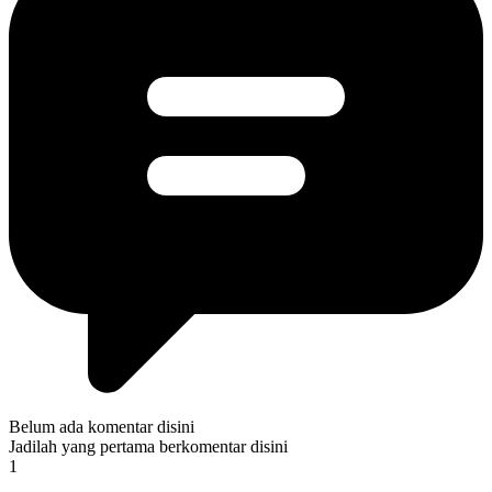
Belum ada komentar disini
Jadilah yang pertama berkomentar disini
1