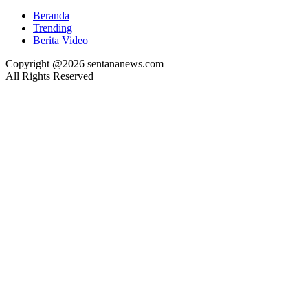
Beranda
Trending
Berita Video
Copyright @2026 sentananews.com
All Rights Reserved