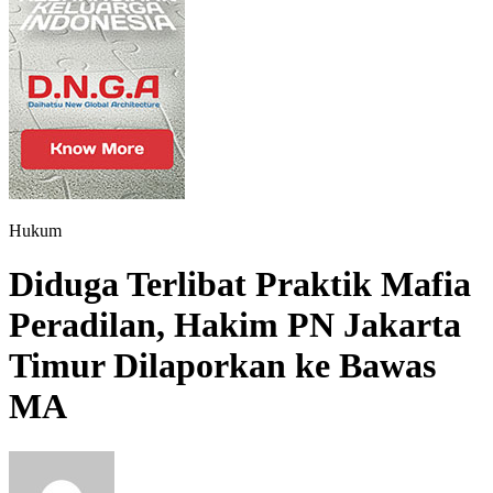
Hukum
Diduga Terlibat Praktik Mafia
Peradilan, Hakim PN Jakarta
Timur Dilaporkan ke Bawas
MA