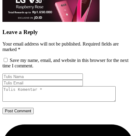
Leave a Reply
Your email address will not be published.
Required fields are
marked
*
Save my name, email, and website in this browser for the next
time I comment.