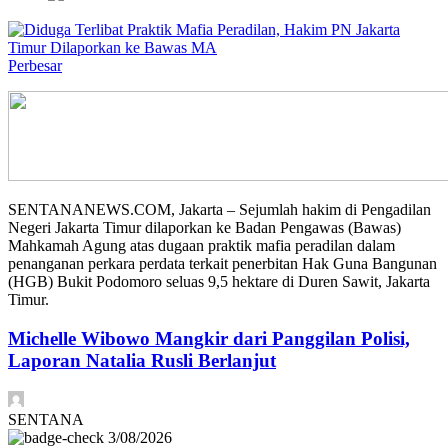
Perbesar
SENTANANEWS.COM, Jakarta – Sejumlah hakim di Pengadilan
Negeri Jakarta Timur dilaporkan ke Badan Pengawas (Bawas)
Mahkamah Agung atas dugaan praktik mafia peradilan dalam
penanganan perkara perdata terkait penerbitan Hak Guna Bangunan
(HGB) Bukit Podomoro seluas 9,5 hektare di Duren Sawit, Jakarta
Timur.
Michelle Wibowo Mangkir dari Panggilan Polisi,
Laporan Natalia Rusli Berlanjut
SENTANA
3/08/2026