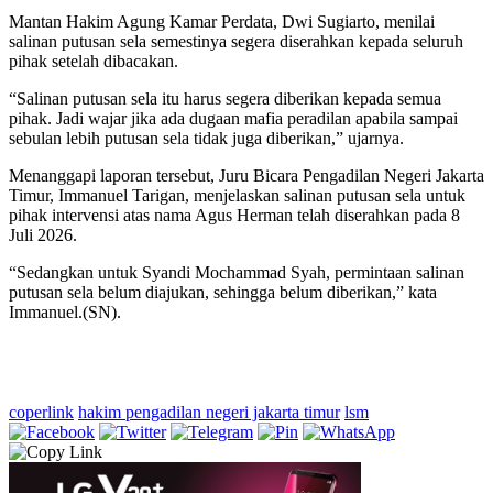
Mantan Hakim Agung Kamar Perdata, Dwi Sugiarto, menilai
salinan putusan sela semestinya segera diserahkan kepada seluruh
pihak setelah dibacakan.
“Salinan putusan sela itu harus segera diberikan kepada semua
pihak. Jadi wajar jika ada dugaan mafia peradilan apabila sampai
sebulan lebih putusan sela tidak juga diberikan,” ujarnya.
Menanggapi laporan tersebut, Juru Bicara Pengadilan Negeri Jakarta
Timur, Immanuel Tarigan, menjelaskan salinan putusan sela untuk
pihak intervensi atas nama Agus Herman telah diserahkan pada 8
Juli 2026.
“Sedangkan untuk Syandi Mochammad Syah, permintaan salinan
putusan sela belum diajukan, sehingga belum diberikan,” kata
Immanuel.(SN).
coperlink
hakim pengadilan negeri jakarta timur
lsm