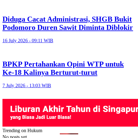
Diduga Cacat Administrasi, SHGB Bukit
Podomoro Duren Sawit Diminta Diblokir
16 July 2026 - 09:11 WIB
BPKP Pertahankan Opini WTP untuk
Ke-18 Kalinya Berturut-turut
7 July 2026 - 13:03 WIB
Trending on Hukum
No posts yet.