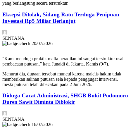
yang berlangsung secara terstruktur.
Eksepsi Ditolak, Sidang Ratu Terduga Penipuan
Investasi Rp5 Miliar Berlanjut
SENTANA
20/07/2026
“Kami menduga praktik mafia peradilan ini sangat terstruktur usai
pembacaan putusan,” kata Junaidi di Jakarta, Kamis (9/7).
Menurut dia, dugaan tersebut muncul karena majelis hakim tidak
memberikan salinan putusan sela kepada penggugat intervensi,
meski putusan telah dibacakan pada 2 Juni 2026.
Diduga Cacat Administrasi, SHGB Bukit Podomoro
Duren Sawit Diminta Diblokir
SENTANA
16/07/2026