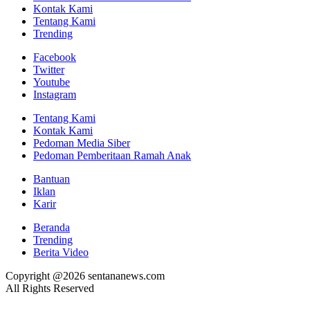
Kontak Kami
Tentang Kami
Trending
Facebook
Twitter
Youtube
Instagram
Tentang Kami
Kontak Kami
Pedoman Media Siber
Pedoman Pemberitaan Ramah Anak
Bantuan
Iklan
Karir
Beranda
Trending
Berita Video
Copyright @2026 sentananews.com
All Rights Reserved