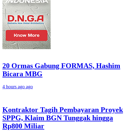
20 Ormas Gabung FORMAS, Hashim
Bicara MBG
4 hours ago ago
Kontraktor Tagih Pembayaran Proyek
SPPG, Klaim BGN Tunggak hingga
Rp800 Miliar