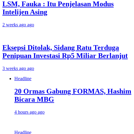
LSM, Fauka : Itu Penjelasan Modus
Intelijen Asing
2 weeks ago ago
Eksepsi Ditolak, Sidang Ratu Terduga
Penipuan Investasi Rp5 Miliar Berlanjut
3 weeks ago ago
Headline
20 Ormas Gabung FORMAS, Hashim
Bicara MBG
4 hours ago ago
Headline