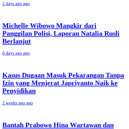
2 days ago ago
Michelle Wibowo Mangkir dari
Panggilan Polisi, Laporan Natalia Rusli
Berlanjut
6 days ago ago
Kasus Dugaan Masuk Pekarangan Tanpa
Izin yang Menjerat Japriyanto Naik ke
Penyidikan
2 weeks ago ago
Bantah Prabowo Hina Wartawan dan