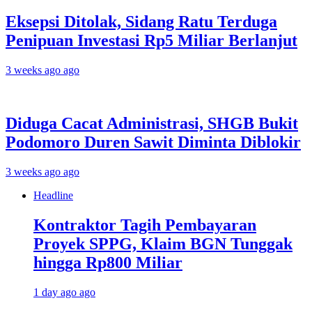
Eksepsi Ditolak, Sidang Ratu Terduga
Penipuan Investasi Rp5 Miliar Berlanjut
3 weeks ago ago
Diduga Cacat Administrasi, SHGB Bukit
Podomoro Duren Sawit Diminta Diblokir
3 weeks ago ago
Headline
Kontraktor Tagih Pembayaran
Proyek SPPG, Klaim BGN Tunggak
hingga Rp800 Miliar
1 day ago ago