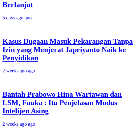
Berlanjut
5 days ago ago
Kasus Dugaan Masuk Pekarangan Tanpa
Izin yang Menjerat Japriyanto Naik ke
Penyidikan
2 weeks ago ago
Bantah Prabowo Hina Wartawan dan
LSM, Fauka : Itu Penjelasan Modus
Intelijen Asing
2 weeks ago ago