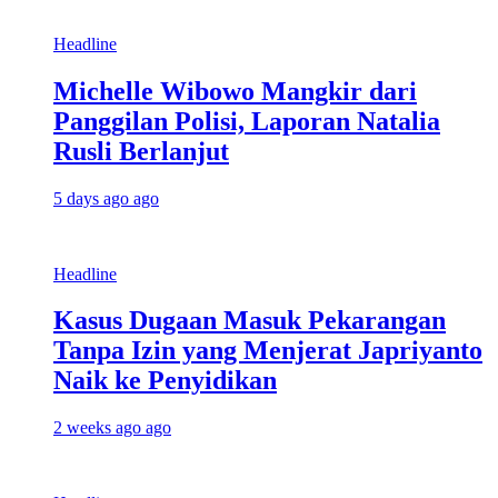
Headline
Michelle Wibowo Mangkir dari
Panggilan Polisi, Laporan Natalia
Rusli Berlanjut
5 days ago ago
Headline
Kasus Dugaan Masuk Pekarangan
Tanpa Izin yang Menjerat Japriyanto
Naik ke Penyidikan
2 weeks ago ago