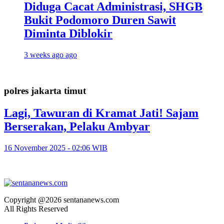
Diduga Cacat Administrasi, SHGB
Bukit Podomoro Duren Sawit
Diminta Diblokir
3 weeks ago ago
polres jakarta timut
Lagi, Tawuran di Kramat Jati! Sajam
Berserakan, Pelaku Ambyar
16 November 2025 - 02:06 WIB
Copyright @2026 sentananews.com
All Rights Reserved