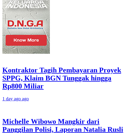
Kontraktor Tagih Pembayaran Proyek
SPPG, Klaim BGN Tunggak hingga
Rp800 Miliar
1 day ago ago
Michelle Wibowo Mangkir dari
Panggilan Polisi, Laporan Natalia Rusli