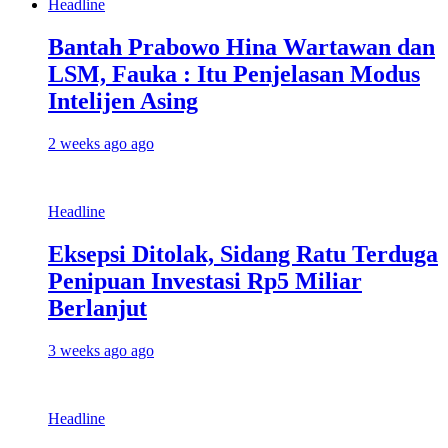
Headline
Bantah Prabowo Hina Wartawan dan
LSM, Fauka : Itu Penjelasan Modus
Intelijen Asing
2 weeks ago ago
Headline
Eksepsi Ditolak, Sidang Ratu Terduga
Penipuan Investasi Rp5 Miliar
Berlanjut
3 weeks ago ago
Headline