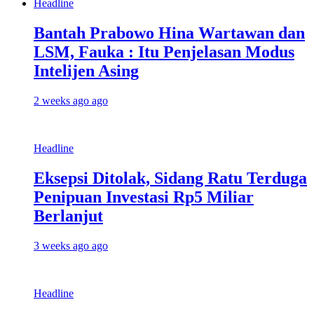
Headline
Bantah Prabowo Hina Wartawan dan
LSM, Fauka : Itu Penjelasan Modus
Intelijen Asing
2 weeks ago ago
Headline
Eksepsi Ditolak, Sidang Ratu Terduga
Penipuan Investasi Rp5 Miliar
Berlanjut
3 weeks ago ago
Headline