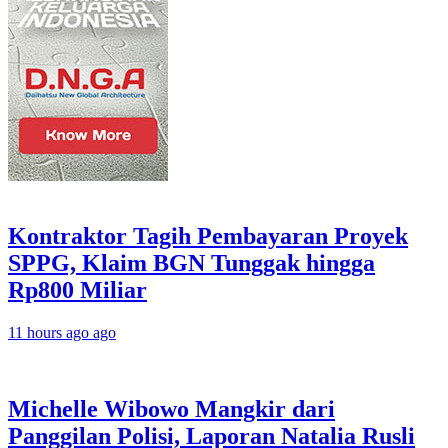
Kontraktor Tagih Pembayaran Proyek
SPPG, Klaim BGN Tunggak hingga
Rp800 Miliar
11 hours ago ago
Michelle Wibowo Mangkir dari
Panggilan Polisi, Laporan Natalia Rusli