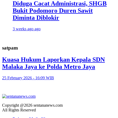
Diduga Cacat Administrasi, SHGB
Bukit Podomoro Duren Sawit
Diminta Diblokir
3 weeks ago ago
satpam
Kuasa Hukum Laporkan Kepala SDN
Malaka Jaya ke Polda Metro Jaya
25 February 2026 - 16:09 WIB
Copyright @2026 sentananews.com
All Rights Reserved