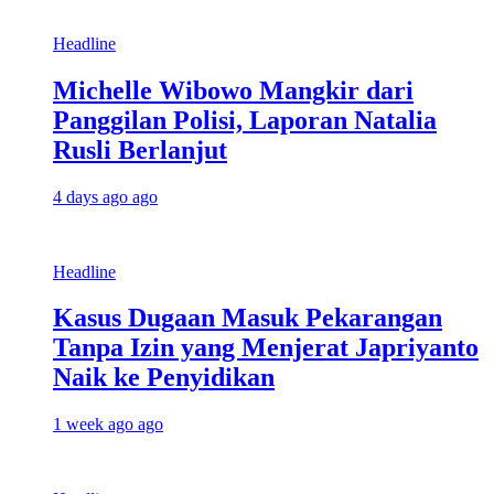
Headline
Michelle Wibowo Mangkir dari
Panggilan Polisi, Laporan Natalia
Rusli Berlanjut
4 days ago ago
Headline
Kasus Dugaan Masuk Pekarangan
Tanpa Izin yang Menjerat Japriyanto
Naik ke Penyidikan
1 week ago ago