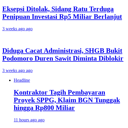
Eksepsi Ditolak, Sidang Ratu Terduga
Penipuan Investasi Rp5 Miliar Berlanjut
3 weeks ago ago
Diduga Cacat Administrasi, SHGB Bukit
Podomoro Duren Sawit Diminta Diblokir
3 weeks ago ago
Headline
Kontraktor Tagih Pembayaran
Proyek SPPG, Klaim BGN Tunggak
hingga Rp800 Miliar
11 hours ago ago