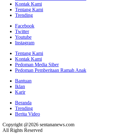
Kontak Kami
Tentang Kami
Trending
Facebook
Twitter
Youtube
Instagram
Tentang Kami
Kontak Kami
Pedoman Media Siber
Pedoman Pemberitaan Ramah Anak
Bantuan
Iklan
Karir
Beranda
Trending
Berita Video
Copyright @2026 sentananews.com
All Rights Reserved