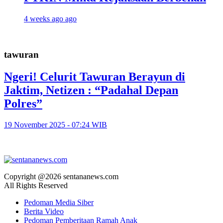
4 weeks ago ago
tawuran
Ngeri! Celurit Tawuran Berayun di
Jaktim, Netizen : “Padahal Depan
Polres”
19 November 2025 - 07:24 WIB
Copyright @2026 sentananews.com
All Rights Reserved
Pedoman Media Siber
Berita Video
Pedoman Pemberitaan Ramah Anak