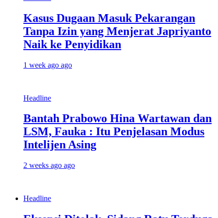
Kasus Dugaan Masuk Pekarangan
Tanpa Izin yang Menjerat Japriyanto
Naik ke Penyidikan
1 week ago ago
Headline
Bantah Prabowo Hina Wartawan dan
LSM, Fauka : Itu Penjelasan Modus
Intelijen Asing
2 weeks ago ago
Headline