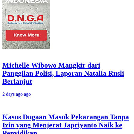
Michelle Wibowo Mangkir dari
Panggilan Polisi, Laporan Natalia Rusli
Berlanjut
2 days ago ago
Kasus Dugaan Masuk Pekarangan Tanpa
Izin yang Menjerat Japriyanto Naik ke
Penyidikan