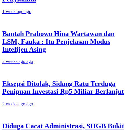
1 week ago ago
Bantah Prabowo Hina Wartawan dan
LSM, Fauka : Itu Penjelasan Modus
Intelijen Asing
2 weeks ago ago
Eksepsi Ditolak, Sidang Ratu Terduga
Penipuan Investasi Rp5 Miliar Berlanjut
2 weeks ago ago
Diduga Cacat Administrasi, SHGB Bukit