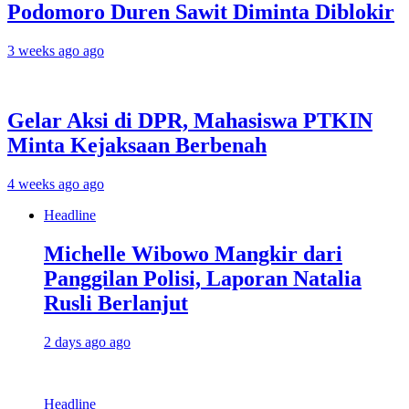
Podomoro Duren Sawit Diminta Diblokir
3 weeks ago ago
Gelar Aksi di DPR, Mahasiswa PTKIN
Minta Kejaksaan Berbenah
4 weeks ago ago
Headline
Michelle Wibowo Mangkir dari
Panggilan Polisi, Laporan Natalia
Rusli Berlanjut
2 days ago ago
Headline