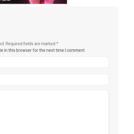
ed.
Required fields are marked
*
e in this browser for the next time I comment.