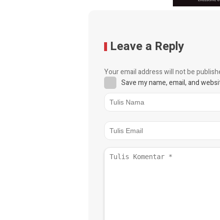
Leave a Reply
Your email address will not be publish
Save my name, email, and websit