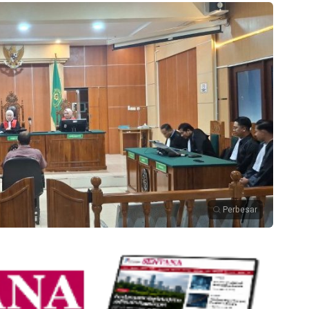
Perbesar