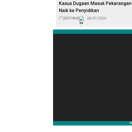
Kasus Dugaan Masuk Pekarangan T
Naik ke Penyidikan
SENTANA
28/07/2026