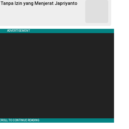
anpa Izin yang Menjerat Japriyanto