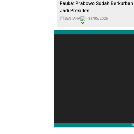
Fauka: Prabowo Sudah Berkurban
Jadi Presiden
SENTANA
31/05/2026