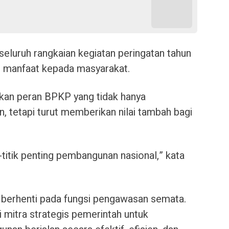
eluruh rangkaian kegiatan peringatan tahun
n manfaat kepada masyarakat.
kan peran BPKP yang tidak hanya
, tetapi turut memberikan nilai tambah bagi
k-titik penting pembangunan nasional,” kata
 berhenti pada fungsi pengawasan semata.
 mitra strategis pemerintah untuk