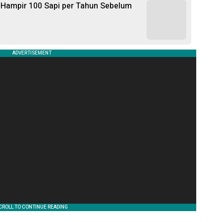
 Hampir 100 Sapi per Tahun Sebelum