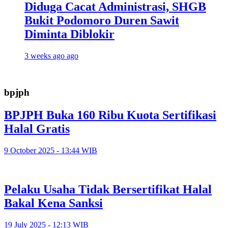
Diduga Cacat Administrasi, SHGB
Bukit Podomoro Duren Sawit
Diminta Diblokir
3 weeks ago ago
bpjph
BPJPH Buka 160 Ribu Kuota Sertifikasi
Halal Gratis
9 October 2025 - 13:44 WIB
Pelaku Usaha Tidak Bersertifikat Halal
Bakal Kena Sanksi
19 July 2025 - 12:13 WIB