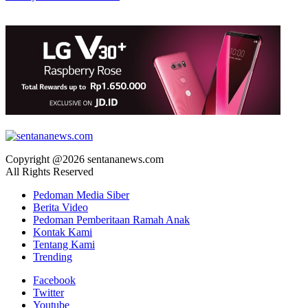
Copyright @2026 sentananews.com
All Rights Reserved
Pedoman Media Siber
Berita Video
Pedoman Pemberitaan Ramah Anak
Kontak Kami
Tentang Kami
Trending
Facebook
Twitter
Youtube