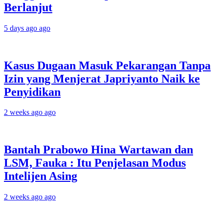
Berlanjut
5 days ago ago
Kasus Dugaan Masuk Pekarangan Tanpa
Izin yang Menjerat Japriyanto Naik ke
Penyidikan
2 weeks ago ago
Bantah Prabowo Hina Wartawan dan
LSM, Fauka : Itu Penjelasan Modus
Intelijen Asing
2 weeks ago ago