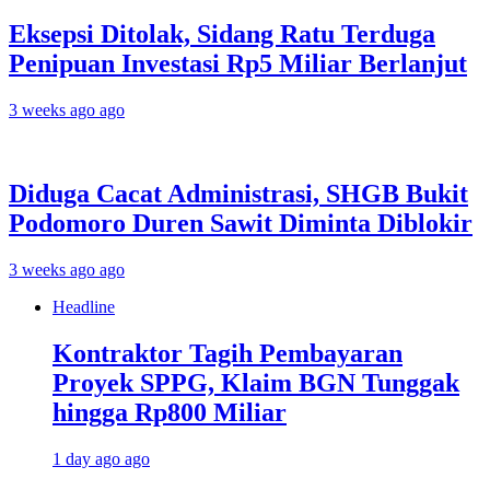
Eksepsi Ditolak, Sidang Ratu Terduga
Penipuan Investasi Rp5 Miliar Berlanjut
3 weeks ago ago
Diduga Cacat Administrasi, SHGB Bukit
Podomoro Duren Sawit Diminta Diblokir
3 weeks ago ago
Headline
Kontraktor Tagih Pembayaran
Proyek SPPG, Klaim BGN Tunggak
hingga Rp800 Miliar
1 day ago ago