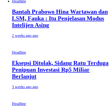
Headline
Bantah Prabowo Hina Wartawan dan
LSM, Fauka : Itu Penjelasan Modus
Intelijen Asing
2 weeks ago ago
Headline
Eksepsi Ditolak, Sidang Ratu Terduga
Penipuan Investasi Rp5 Miliar
Berlanjut
3 weeks ago ago
Headline