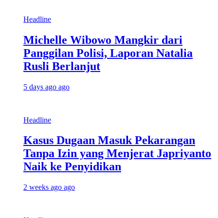
Headline
Michelle Wibowo Mangkir dari
Panggilan Polisi, Laporan Natalia
Rusli Berlanjut
5 days ago ago
Headline
Kasus Dugaan Masuk Pekarangan
Tanpa Izin yang Menjerat Japriyanto
Naik ke Penyidikan
2 weeks ago ago