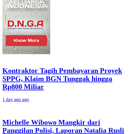
Kontraktor Tagih Pembayaran Proyek
SPPG, Klaim BGN Tunggak hingga
Rp800 Miliar
1 day ago ago
Michelle Wibowo Mangkir dari
Panggilan Polisi, Laporan Natalia Rusli