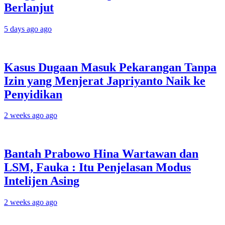
Berlanjut
5 days ago ago
Kasus Dugaan Masuk Pekarangan Tanpa
Izin yang Menjerat Japriyanto Naik ke
Penyidikan
2 weeks ago ago
Bantah Prabowo Hina Wartawan dan
LSM, Fauka : Itu Penjelasan Modus
Intelijen Asing
2 weeks ago ago