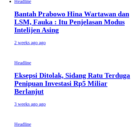
Headline
Bantah Prabowo Hina Wartawan dan
LSM, Fauka : Itu Penjelasan Modus
Intelijen Asing
2 weeks ago ago
Headline
Eksepsi Ditolak, Sidang Ratu Terduga
Penipuan Investasi Rp5 Miliar
Berlanjut
3 weeks ago ago
Headline