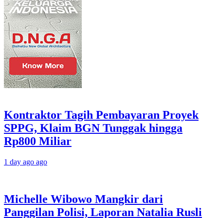
Kontraktor Tagih Pembayaran Proyek
SPPG, Klaim BGN Tunggak hingga
Rp800 Miliar
1 day ago ago
Michelle Wibowo Mangkir dari
Panggilan Polisi, Laporan Natalia Rusli