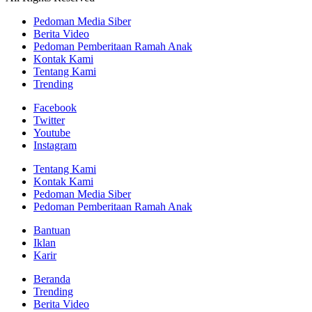
Pedoman Media Siber
Berita Video
Pedoman Pemberitaan Ramah Anak
Kontak Kami
Tentang Kami
Trending
Facebook
Twitter
Youtube
Instagram
Tentang Kami
Kontak Kami
Pedoman Media Siber
Pedoman Pemberitaan Ramah Anak
Bantuan
Iklan
Karir
Beranda
Trending
Berita Video