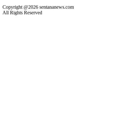
Copyright @2026 sentananews.com
All Rights Reserved