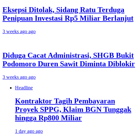
Eksepsi Ditolak, Sidang Ratu Terduga
Penipuan Investasi Rp5 Miliar Berlanjut
3 weeks ago ago
Diduga Cacat Administrasi, SHGB Bukit
Podomoro Duren Sawit Diminta Diblokir
3 weeks ago ago
Headline
Kontraktor Tagih Pembayaran
Proyek SPPG, Klaim BGN Tunggak
hingga Rp800 Miliar
1 day ago ago