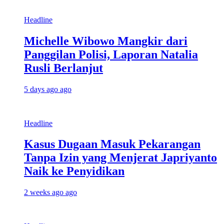
Headline
Michelle Wibowo Mangkir dari
Panggilan Polisi, Laporan Natalia
Rusli Berlanjut
5 days ago ago
Headline
Kasus Dugaan Masuk Pekarangan
Tanpa Izin yang Menjerat Japriyanto
Naik ke Penyidikan
2 weeks ago ago