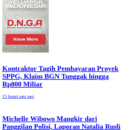
Kontraktor Tagih Pembayaran Proyek
SPPG, Klaim BGN Tunggak hingga
Rp800 Miliar
15 hours ago ago
Michelle Wibowo Mangkir dari
Panggilan Polisi, Laporan Natalia Rusli