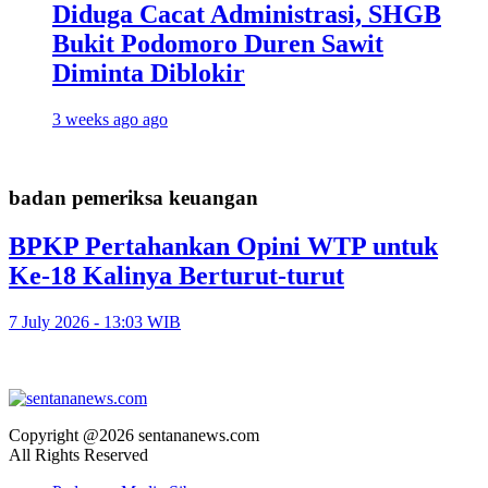
Diduga Cacat Administrasi, SHGB
Bukit Podomoro Duren Sawit
Diminta Diblokir
3 weeks ago ago
badan pemeriksa keuangan
BPKP Pertahankan Opini WTP untuk
Ke-18 Kalinya Berturut-turut
7 July 2026 - 13:03 WIB
Copyright @2026 sentananews.com
All Rights Reserved