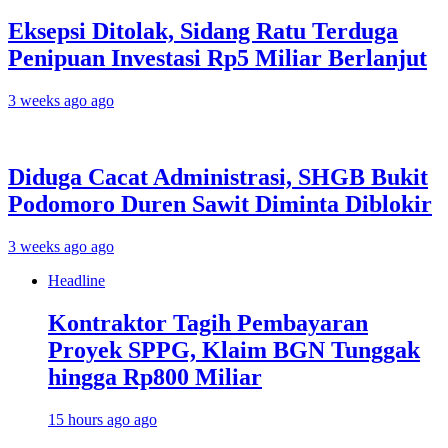
Eksepsi Ditolak, Sidang Ratu Terduga
Penipuan Investasi Rp5 Miliar Berlanjut
3 weeks ago ago
Diduga Cacat Administrasi, SHGB Bukit
Podomoro Duren Sawit Diminta Diblokir
3 weeks ago ago
Headline
Kontraktor Tagih Pembayaran
Proyek SPPG, Klaim BGN Tunggak
hingga Rp800 Miliar
15 hours ago ago