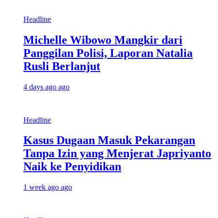
Headline
Michelle Wibowo Mangkir dari
Panggilan Polisi, Laporan Natalia
Rusli Berlanjut
4 days ago ago
Headline
Kasus Dugaan Masuk Pekarangan
Tanpa Izin yang Menjerat Japriyanto
Naik ke Penyidikan
1 week ago ago