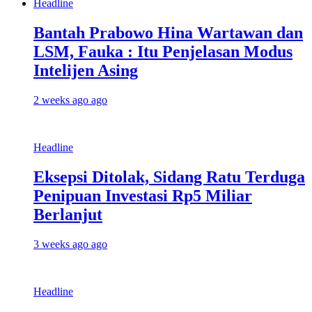
Headline
Bantah Prabowo Hina Wartawan dan
LSM, Fauka : Itu Penjelasan Modus
Intelijen Asing
2 weeks ago ago
Headline
Eksepsi Ditolak, Sidang Ratu Terduga
Penipuan Investasi Rp5 Miliar
Berlanjut
3 weeks ago ago
Headline