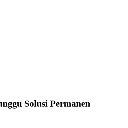
unggu Solusi Permanen