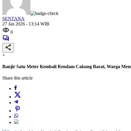
SENTANA
27 Jan 2026 - 13:14 WIB
0
×
Banjir Satu Meter Kembali Rendam Cakung Barat, Warga Men
Share this article