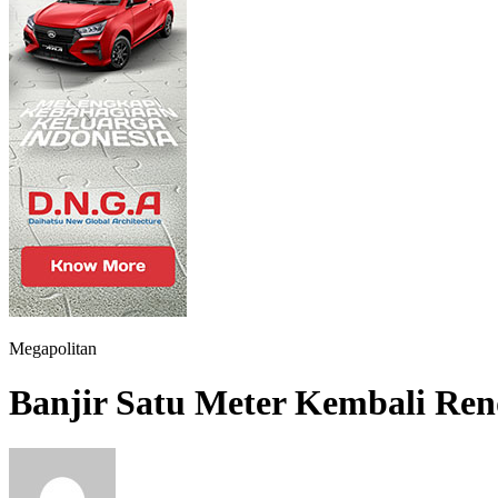
Megapolitan
Banjir Satu Meter Kembali Re