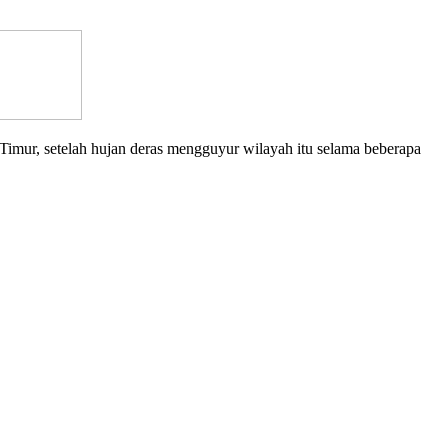
r, setelah hujan deras mengguyur wilayah itu selama beberapa