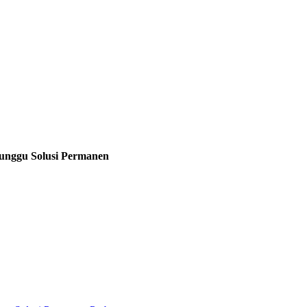
unggu Solusi Permanen