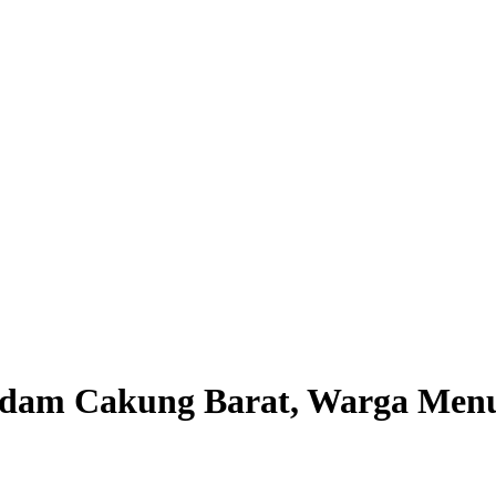
ndam Cakung Barat, Warga Men