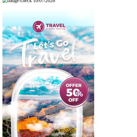
10/07/2026