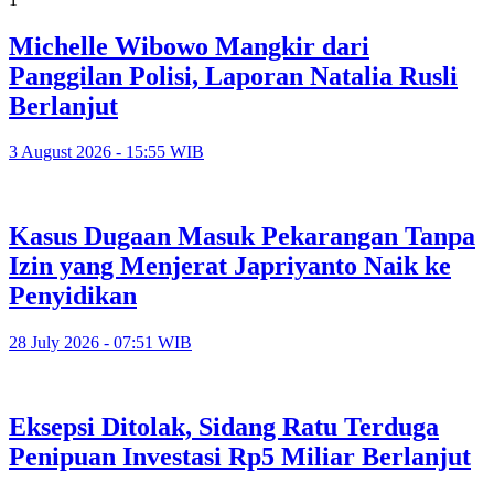
Michelle Wibowo Mangkir dari
Panggilan Polisi, Laporan Natalia Rusli
Berlanjut
3 August 2026 - 15:55 WIB
Kasus Dugaan Masuk Pekarangan Tanpa
Izin yang Menjerat Japriyanto Naik ke
Penyidikan
28 July 2026 - 07:51 WIB
Eksepsi Ditolak, Sidang Ratu Terduga
Penipuan Investasi Rp5 Miliar Berlanjut