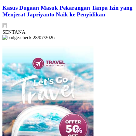
Kasus Dugaan Masuk Pekarangan Tanpa Izin yang
Menjerat Japriyanto Naik ke Penyidikan
SENTANA
28/07/2026