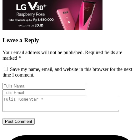
Leave a Reply
Your email address will not be published.
Required fields are
marked
*
Save my name, email, and website in this browser for the next
time I comment.