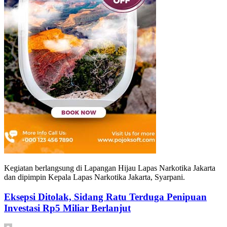
Kegiatan berlangsung di Lapangan Hijau Lapas Narkotika Jakarta
dan dipimpin Kepala Lapas Narkotika Jakarta, Syarpani.
Eksepsi Ditolak, Sidang Ratu Terduga Penipuan
Investasi Rp5 Miliar Berlanjut