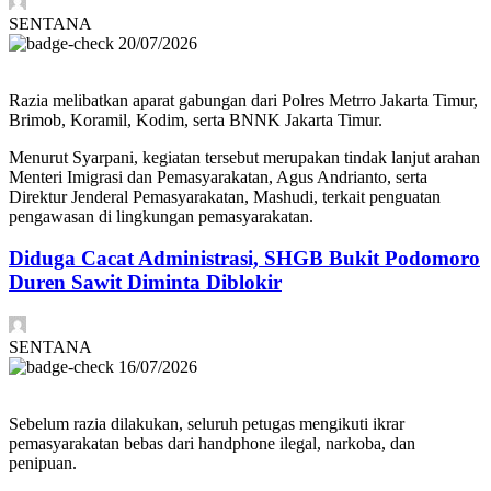
SENTANA
20/07/2026
Razia melibatkan aparat gabungan dari Polres Metrro Jakarta Timur,
Brimob, Koramil, Kodim, serta BNNK Jakarta Timur.
Menurut Syarpani, kegiatan tersebut merupakan tindak lanjut arahan
Menteri Imigrasi dan Pemasyarakatan, Agus Andrianto, serta
Direktur Jenderal Pemasyarakatan, Mashudi, terkait penguatan
pengawasan di lingkungan pemasyarakatan.
Diduga Cacat Administrasi, SHGB Bukit Podomoro
Duren Sawit Diminta Diblokir
SENTANA
16/07/2026
Sebelum razia dilakukan, seluruh petugas mengikuti ikrar
pemasyarakatan bebas dari handphone ilegal, narkoba, dan
penipuan.