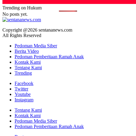
Trending on Hukum
No posts yet.
Copyright @2026 sentananews.com
All Rights Reserved
Pedoman Media Siber
Berita Video
Pedoman Pemberitaan Ramah Anak
Kontak Kami
Tentang Kami
Trending
Facebook
Twitter
Youtube
Instagram
Tentang Kami
Kontak Kami
Pedoman Media Siber
Pedoman Pemberitaan Ramah Anak