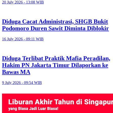
20 July 2026 - 13:08 WIB
Diduga Cacat Administrasi, SHGB Bukit
Podomoro Duren Sawit Diminta Diblokir
16 July 2026 - 09:11 WIB
Diduga Terlibat Praktik Mafia Peradilan,
Hakim PN Jakarta Timur Dilaporkan ke
Bawas MA
9 July 2026 - 09:54 WIB