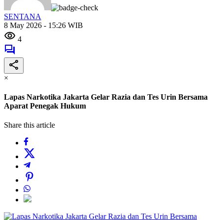
SENTANA
8 May 2026 - 15:26 WIB
4
×
Lapas Narkotika Jakarta Gelar Razia dan Tes Urin Bersama
Aparat Penegak Hukum
Share this article