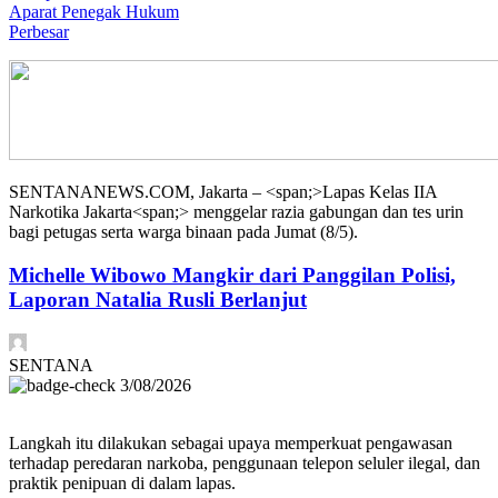
Perbesar
SENTANANEWS.COM, Jakarta – <span;>Lapas Kelas IIA
Narkotika Jakarta<span;> menggelar razia gabungan dan tes urin
bagi petugas serta warga binaan pada Jumat (8/5).
Michelle Wibowo Mangkir dari Panggilan Polisi,
Laporan Natalia Rusli Berlanjut
SENTANA
3/08/2026
Langkah itu dilakukan sebagai upaya memperkuat pengawasan
terhadap peredaran narkoba, penggunaan telepon seluler ilegal, dan
praktik penipuan di dalam lapas.