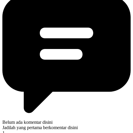
Belum ada komentar disini
Jadilah yang pertama berkomentar disini
1