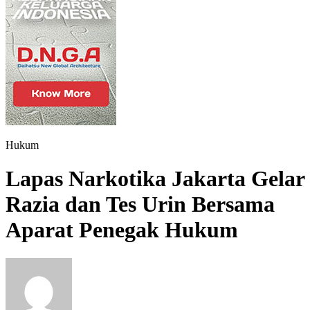
Hukum
Lapas Narkotika Jakarta Gelar
Razia dan Tes Urin Bersama
Aparat Penegak Hukum