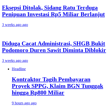
Eksepsi Ditolak, Sidang Ratu Terduga
Penipuan Investasi Rp5 Miliar Berlanjut
3 weeks ago ago
Diduga Cacat Administrasi, SHGB Bukit
Podomoro Duren Sawit Diminta Diblokir
3 weeks ago ago
Headline
Kontraktor Tagih Pembayaran
Proyek SPPG, Klaim BGN Tunggak
hingga Rp800 Miliar
9 hours ago ago