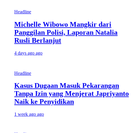
Headline
Michelle Wibowo Mangkir dari
Panggilan Polisi, Laporan Natalia
Rusli Berlanjut
4 days ago ago
Headline
Kasus Dugaan Masuk Pekarangan
Tanpa Izin yang Menjerat Japriyanto
Naik ke Penyidikan
1 week ago ago