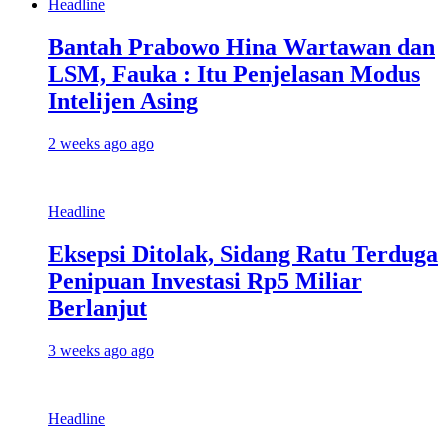
Headline
Bantah Prabowo Hina Wartawan dan
LSM, Fauka : Itu Penjelasan Modus
Intelijen Asing
2 weeks ago ago
Headline
Eksepsi Ditolak, Sidang Ratu Terduga
Penipuan Investasi Rp5 Miliar
Berlanjut
3 weeks ago ago
Headline