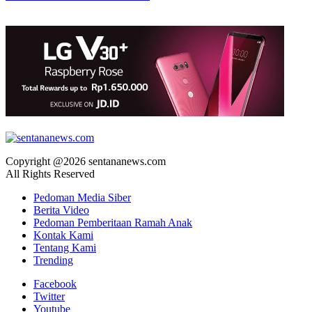
Copyright @2026 sentananews.com
All Rights Reserved
Pedoman Media Siber
Berita Video
Pedoman Pemberitaan Ramah Anak
Kontak Kami
Tentang Kami
Trending
Facebook
Twitter
Youtube