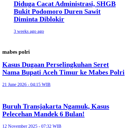
Diduga Cacat Administrasi, SHGB
Bukit Podomoro Duren Sawit
Diminta Diblokir
3 weeks ago ago
mabes polri
Kasus Dugaan Perselingkuhan Seret
Nama Bupati Aceh Timur ke Mabes Polri
21 June 2026 - 04:15 WIB
Buruh Transjakarta Ngamuk, Kasus
Pelecehan Mandek 6 Bulan!
12 November 2025 - 07:32 WIB