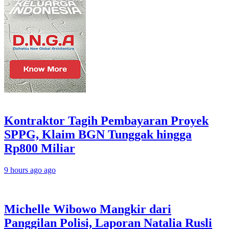
Kontraktor Tagih Pembayaran Proyek
SPPG, Klaim BGN Tunggak hingga
Rp800 Miliar
9 hours ago ago
Michelle Wibowo Mangkir dari
Panggilan Polisi, Laporan Natalia Rusli