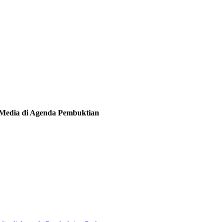
e Media di Agenda Pembuktian