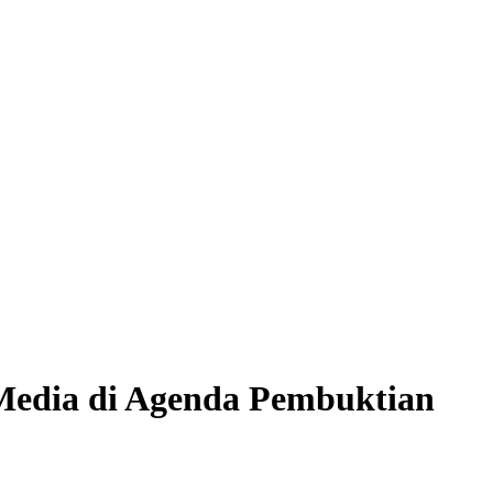
 Media di Agenda Pembuktian