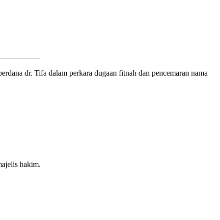
dana dr. Tifa dalam perkara dugaan fitnah dan pencemaran nama
ajelis hakim.