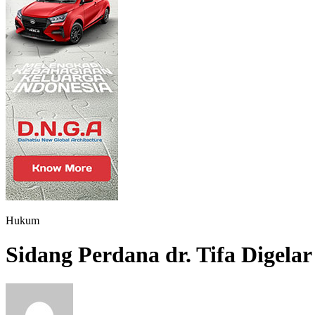
Hukum
Sidang Perdana dr. Tifa Digel