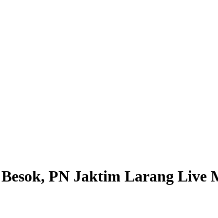
ar Besok, PN Jaktim Larang Live