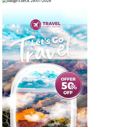
28/07/2026