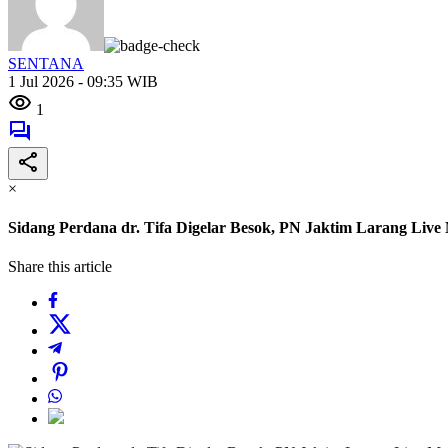
SENTANA
1 Jul 2026 - 09:35 WIB
1
×
Sidang Perdana dr. Tifa Digelar Besok, PN Jaktim Larang Liv
Share this article