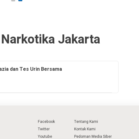
 Narkotika Jakarta
Razia dan Tes Urin Bersama
Facebook
Tentang Kami
Twitter
Kontak Kami
Youtube
Pedoman Media Siber