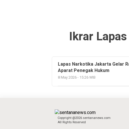
Ikrar Lapas
Lapas Narkotika Jakarta Gelar 
Aparat Penegak Hukum
8 May 2026 - 15:26 WIB
Copyright @2026 sentananews.com
All Rights Reserved