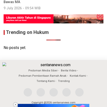
Bawas MA
9 July 2026 - 09:54 WIB
Trending on Hukum
No posts yet.
Pedoman Media Siber
Berita Video
Pedoman Pemberitaan Ramah Anak
Kontak Kami
Tentang Kami
Trending
Copyright @2026 sentananews.com