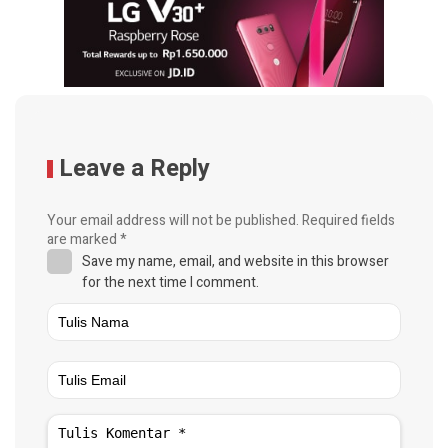
Leave a Reply
Your email address will not be published.
Required fields
are marked
*
Save my name, email, and website in this browser
for the next time I comment.