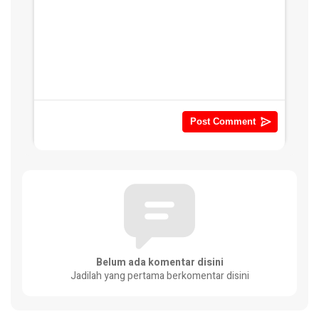
Belum ada komentar disini
Jadilah yang pertama berkomentar disini