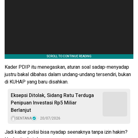
Kader PDIP itu menegaskan, aturan soal sadap-menyadap
justru bakal dibahas dalam undang-undang tersendiri, bukan
di KUHAP yang baru disahkan.
Eksepsi Ditolak, Sidang Ratu Terduga
Penipuan Investasi Rp5 Miliar
Berlanjut
SENTANA
20/07/2026
Jadi kabar polisi bisa nyadap seenaknya tanpa izin hakim?