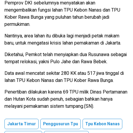
Pemprov DKI sebelumnya menyatakan akan
mengembalikan fungsi lahan TPU Kebon Nanas dan TPU
Kober Rawa Bunga yang puluhan tahun berubah jadi
permukiman.
Nantinya, area lahan itu dibuka lagi menjadi petak makam
baru, untuk mengatasi krisis lahan pemakaman di Jakarta.
Diketahui, Pemkot telah menyiapkan dua Rusunawa sebagai
tempat relokasi, yakni Pulo Jahe dan Rawa Bebek.
Data awal mencatat sekitar 280 KK atau 517 jiwa tinggal di
lahan TPU Kebon Nanas dan TPU Kober Rawa Bunga.
Penertiban dilakukan karena 69 TPU milik Dinas Pertamanan
dan Hutan Kota sudah penuh, sebagian bahkan hanya
melayani pemakaman sistem tumpang.(SN).
Jakarta Timur
Penggusurun Tpu
Tpu Kebon Nanas