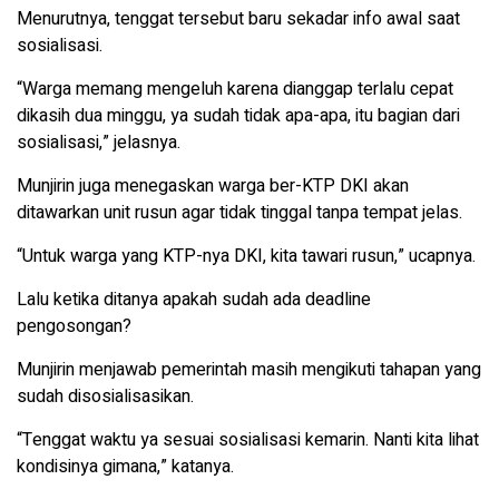
Menurutnya, tenggat tersebut baru sekadar info awal saat
sosialisasi.
“Warga memang mengeluh karena dianggap terlalu cepat
dikasih dua minggu, ya sudah tidak apa-apa, itu bagian dari
sosialisasi,” jelasnya.
Munjirin juga menegaskan warga ber-KTP DKI akan
ditawarkan unit rusun agar tidak tinggal tanpa tempat jelas.
“Untuk warga yang KTP-nya DKI, kita tawari rusun,” ucapnya.
Lalu ketika ditanya apakah sudah ada deadline
pengosongan?
Munjirin menjawab pemerintah masih mengikuti tahapan yang
sudah disosialisasikan.
“Tenggat waktu ya sesuai sosialisasi kemarin. Nanti kita lihat
kondisinya gimana,” katanya.