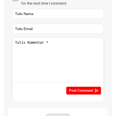
for the next time I comment.