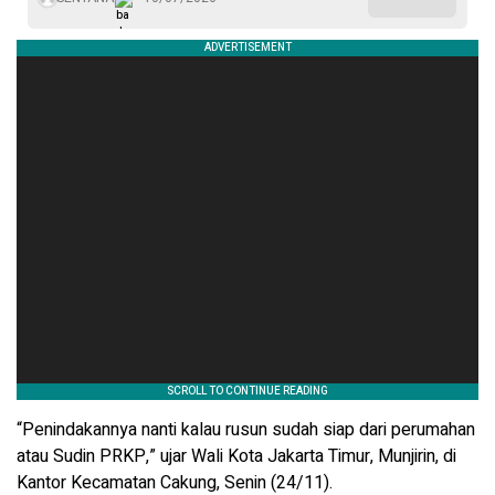
“Penindakannya nanti kalau rusun sudah siap dari perumahan
atau Sudin PRKP,” ujar Wali Kota Jakarta Timur, Munjirin, di
Kantor Kecamatan Cakung, Senin (24/11).