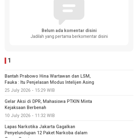
Belum ada komentar disini
Jadilah yang pertama berkomentar disini
1
Bantah Prabowo Hina Wartawan dan LSM,
Fauka : Itu Penjelasan Modus Intelijen Asing
25 July 2026 - 15:29 WIB
Gelar Aksi di DPR, Mahasiswa PTKIN Minta
Kejaksaan Berbenah
10 July 2026 - 11:32 WIB
Lapas Narkotika Jakarta Gagalkan
Penyelundupan 12 Paket Narkoba dalam