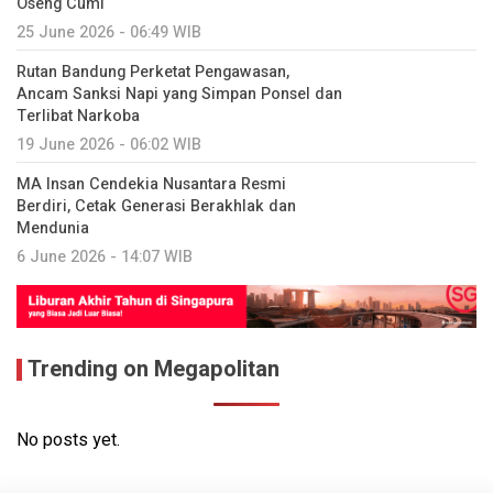
Oseng Cumi
25 June 2026 - 06:49 WIB
Rutan Bandung Perketat Pengawasan,
Ancam Sanksi Napi yang Simpan Ponsel dan
Terlibat Narkoba
19 June 2026 - 06:02 WIB
MA Insan Cendekia Nusantara Resmi
Berdiri, Cetak Generasi Berakhlak dan
Mendunia
6 June 2026 - 14:07 WIB
Trending on Megapolitan
No posts yet.