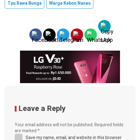
Tpu Rawa Bunga
Warga Kebon Nanas
Leave a Reply
Your email address will not be published.
Required fields
are marked
*
Save my name, email, and website in this browser