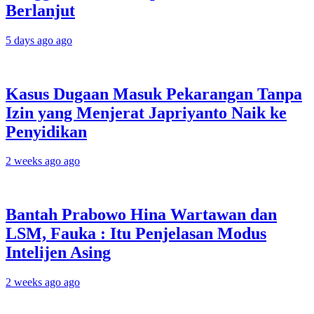
Berlanjut
5 days ago ago
Kasus Dugaan Masuk Pekarangan Tanpa
Izin yang Menjerat Japriyanto Naik ke
Penyidikan
2 weeks ago ago
Bantah Prabowo Hina Wartawan dan
LSM, Fauka : Itu Penjelasan Modus
Intelijen Asing
2 weeks ago ago