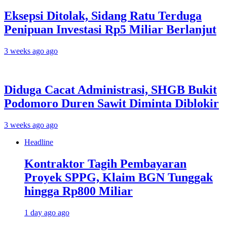
Eksepsi Ditolak, Sidang Ratu Terduga
Penipuan Investasi Rp5 Miliar Berlanjut
3 weeks ago ago
Diduga Cacat Administrasi, SHGB Bukit
Podomoro Duren Sawit Diminta Diblokir
3 weeks ago ago
Headline
Kontraktor Tagih Pembayaran
Proyek SPPG, Klaim BGN Tunggak
hingga Rp800 Miliar
1 day ago ago