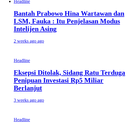
Headline
Bantah Prabowo Hina Wartawan dan
LSM, Fauka : Itu Penjelasan Modus
Intelijen Asing
2 weeks ago ago
Headline
Eksepsi Ditolak, Sidang Ratu Terduga
Penipuan Investasi Rp5 Miliar
Berlanjut
3 weeks ago ago
Headline