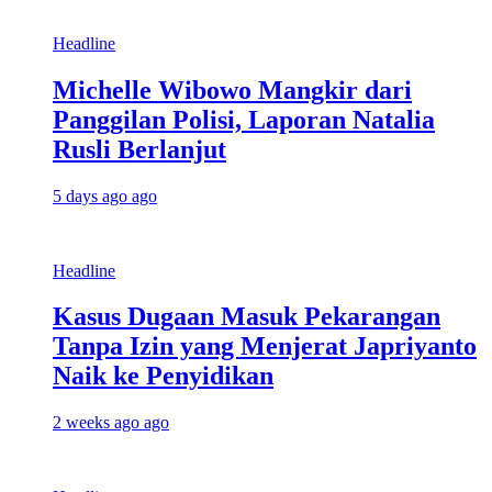
Headline
Michelle Wibowo Mangkir dari
Panggilan Polisi, Laporan Natalia
Rusli Berlanjut
5 days ago ago
Headline
Kasus Dugaan Masuk Pekarangan
Tanpa Izin yang Menjerat Japriyanto
Naik ke Penyidikan
2 weeks ago ago