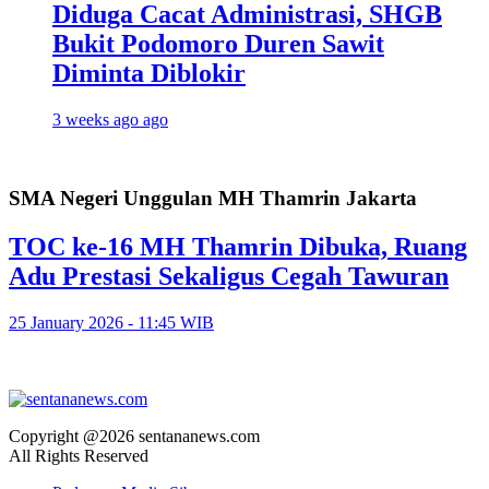
Diduga Cacat Administrasi, SHGB
Bukit Podomoro Duren Sawit
Diminta Diblokir
3 weeks ago ago
SMA Negeri Unggulan MH Thamrin Jakarta
TOC ke-16 MH Thamrin Dibuka, Ruang
Adu Prestasi Sekaligus Cegah Tawuran
25 January 2026 - 11:45 WIB
Copyright @2026 sentananews.com
All Rights Reserved