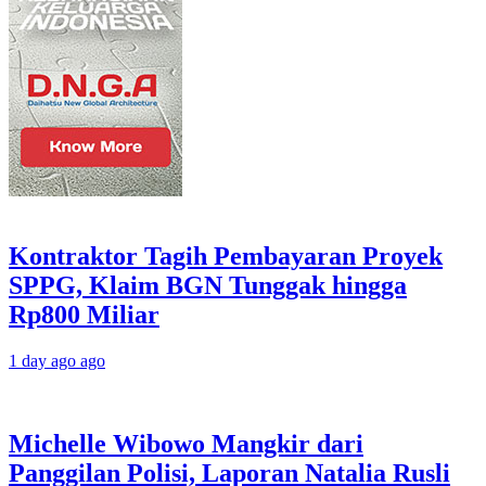
Kontraktor Tagih Pembayaran Proyek
SPPG, Klaim BGN Tunggak hingga
Rp800 Miliar
1 day ago ago
Michelle Wibowo Mangkir dari
Panggilan Polisi, Laporan Natalia Rusli