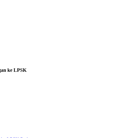
gan ke LPSK