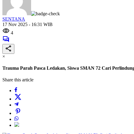
SENTANA
17 Nov 2025 - 16:31 WIB
4
×
Trauma Parah Pasca Ledakan, Siswa SMAN 72 Cari Perlindun
Share this article