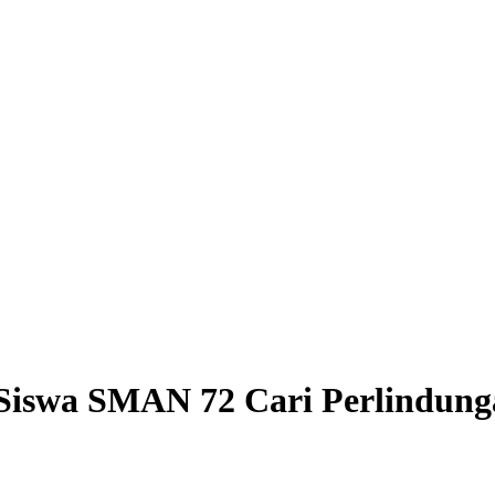
Siswa SMAN 72 Cari Perlindun