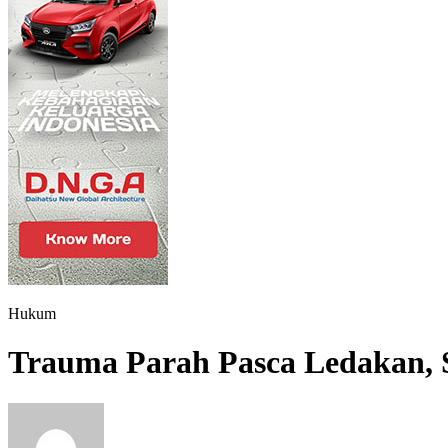
Hukum
Trauma Parah Pasca Ledakan, 