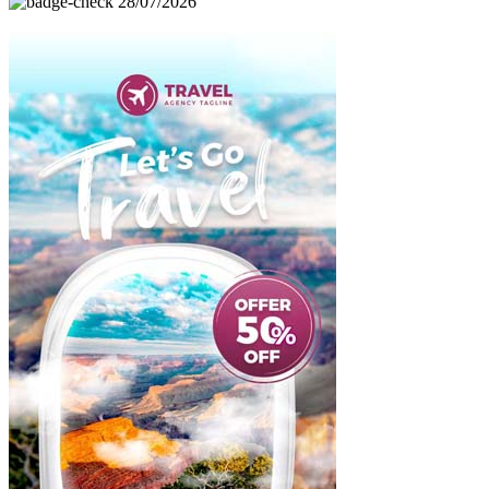
28/07/2026