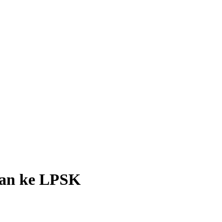
gan ke LPSK