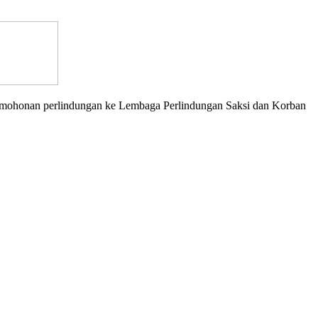
mohonan perlindungan ke Lembaga Perlindungan Saksi dan Korban