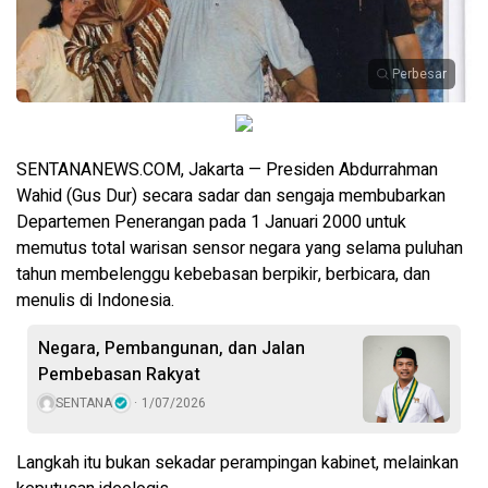
Perbesar
SENTANANEWS.COM, Jakarta — Presiden Abdurrahman
Wahid (Gus Dur) secara sadar dan sengaja membubarkan
Departemen Penerangan pada 1 Januari 2000 untuk
memutus total warisan sensor negara yang selama puluhan
tahun membelenggu kebebasan berpikir, berbicara, dan
menulis di Indonesia.
Negara, Pembangunan, dan Jalan
Pembebasan Rakyat
SENTANA
1/07/2026
Langkah itu bukan sekadar perampingan kabinet, melainkan