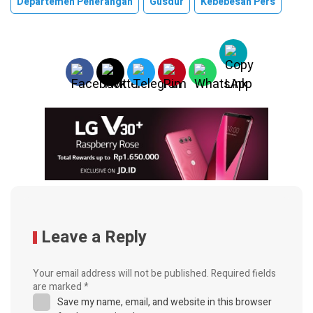
Departemen Penerangan
Gusdur
Kebebesan Pers
Leave a Reply
Your email address will not be published.
Required fields
are marked
*
Save my name, email, and website in this browser