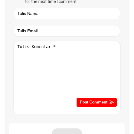
for the next time I comment.