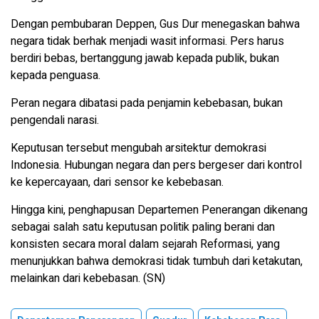
Dengan pembubaran Deppen, Gus Dur menegaskan bahwa
negara tidak berhak menjadi wasit informasi. Pers harus
berdiri bebas, bertanggung jawab kepada publik, bukan
kepada penguasa.
Peran negara dibatasi pada penjamin kebebasan, bukan
pengendali narasi.
Keputusan tersebut mengubah arsitektur demokrasi
Indonesia. Hubungan negara dan pers bergeser dari kontrol
ke kepercayaan, dari sensor ke kebebasan.
Hingga kini, penghapusan Departemen Penerangan dikenang
sebagai salah satu keputusan politik paling berani dan
konsisten secara moral dalam sejarah Reformasi, yang
menunjukkan bahwa demokrasi tidak tumbuh dari ketakutan,
melainkan dari kebebasan. (SN)