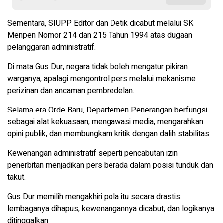
Sementara, SIUPP Editor dan Detik dicabut melalui SK
Menpen Nomor 214 dan 215 Tahun 1994 atas dugaan
pelanggaran administratif.
Di mata Gus Dur, negara tidak boleh mengatur pikiran
warganya, apalagi mengontrol pers melalui mekanisme
perizinan dan ancaman pembredelan.
Selama era Orde Baru, Departemen Penerangan berfungsi
sebagai alat kekuasaan, mengawasi media, mengarahkan
opini publik, dan membungkam kritik dengan dalih stabilitas.
Kewenangan administratif seperti pencabutan izin
penerbitan menjadikan pers berada dalam posisi tunduk dan
takut.
Gus Dur memilih mengakhiri pola itu secara drastis:
lembaganya dihapus, kewenangannya dicabut, dan logikanya
ditinggalkan.