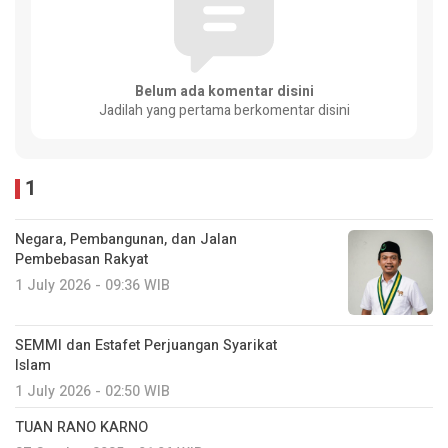
Belum ada komentar disini
Jadilah yang pertama berkomentar disini
1
Negara, Pembangunan, dan Jalan
Pembebasan Rakyat
1 July 2026 - 09:36 WIB
SEMMI dan Estafet Perjuangan Syarikat
Islam
1 July 2026 - 02:50 WIB
TUAN RANO KARNO