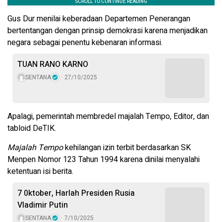
Gus Dur menilai keberadaan Departemen Penerangan
bertentangan dengan prinsip demokrasi karena menjadikan
negara sebagai penentu kebenaran informasi.
TUAN RANO KARNO
SENTANA
27/10/2025
Apalagi, pemerintah membredel majalah Tempo, Editor, dan
tabloid DeTIK.
Majalah Tempo
kehilangan izin terbit berdasarkan SK
Menpen Nomor 123 Tahun 1994 karena dinilai menyalahi
ketentuan isi berita.
7 0ktober, Harlah Presiden Rusia
Vladimir Putin
SENTANA
7/10/2025