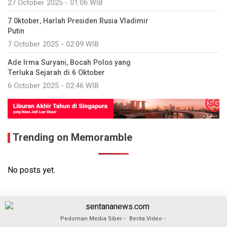
27 October 2025 - 01:06 WIB
7 0ktober, Harlah Presiden Rusia Vladimir
Putin
7 October 2025 - 02:09 WIB
Ade Irma Suryani, Bocah Polos yang
Terluka Sejarah di 6 Oktober
6 October 2025 - 02:46 WIB
Trending on Memoramble
No posts yet.
Pedoman Media Siber
Berita Video