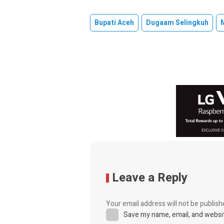
Bupati Aceh
Dugaam Selingkuh
Leave a Reply
Your email address will not be publish
Save my name, email, and websit