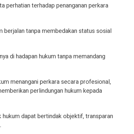
ta perhatian terhadap penanganan perkara
 berjalan tanpa membedakan status sosial
nnya di hadapan hukum tanpa memandang
kum menangani perkara secara profesional,
 memberikan perlindungan hukum kepada
 hukum dapat bertindak objektif, transparan
.