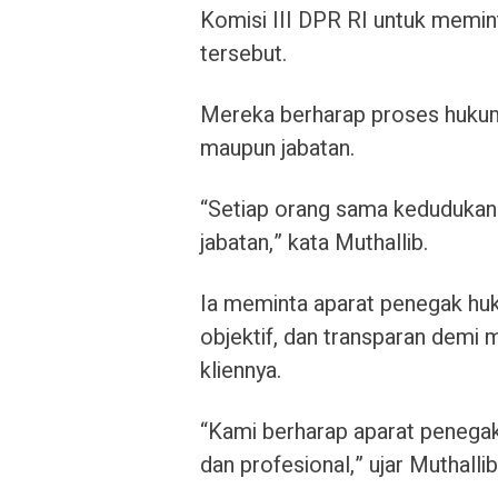
Komisi III DPR RI untuk memin
tersebut.
Mereka berharap proses hukum
maupun jabatan.
“Setiap orang sama keduduka
jabatan,” kata Muthallib.
Ia meminta aparat penegak hu
objektif, dan transparan demi
kliennya.
“Kami berharap aparat penegak
dan profesional,” ujar Muthallib