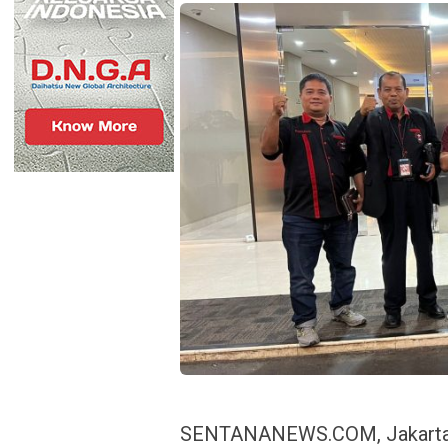
SENTANANEWS.COM, Jakarta–