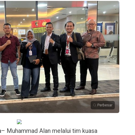
Perbesar
 Muhammad Alan melalui tim kuasa