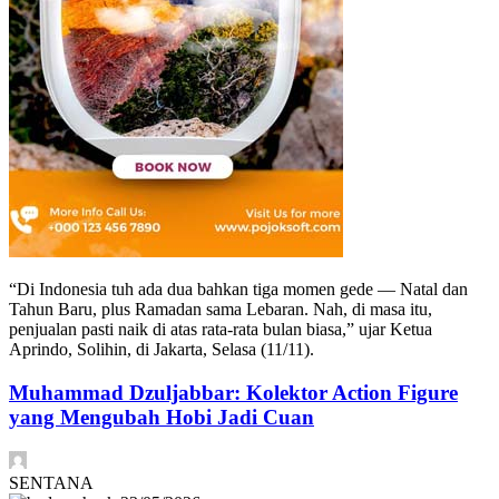
“Di Indonesia tuh ada dua bahkan tiga momen gede — Natal dan
Tahun Baru, plus Ramadan sama Lebaran. Nah, di masa itu,
penjualan pasti naik di atas rata-rata bulan biasa,” ujar Ketua
Aprindo, Solihin, di Jakarta, Selasa (11/11).
Muhammad Dzuljabbar: Kolektor Action Figure
yang Mengubah Hobi Jadi Cuan
SENTANA