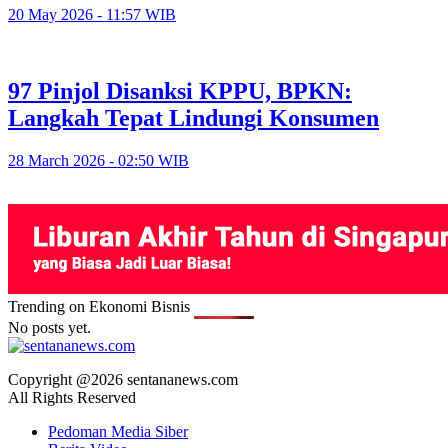
20 May 2026 - 11:57 WIB
97 Pinjol Disanksi KPPU, BPKN:
Langkah Tepat Lindungi Konsumen
28 March 2026 - 02:50 WIB
Trending on Ekonomi Bisnis
No posts yet.
Copyright @2026 sentananews.com
All Rights Reserved
Pedoman Media Siber