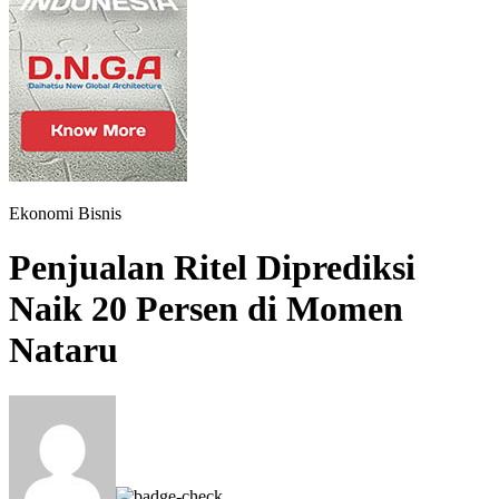
Ekonomi Bisnis
Penjualan Ritel Diprediksi
Naik 20 Persen di Momen
Nataru