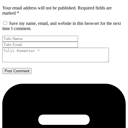
Your email address will not be published.
Required fields are
marked
*
Save my name, email, and website in this browser for the next
time I comment.