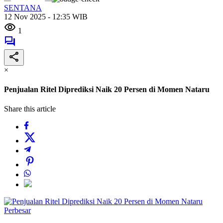
SENTANA
12 Nov 2025 - 12:35 WIB
1
×
Penjualan Ritel Diprediksi Naik 20 Persen di Momen Nataru
Share this article
Perbesar