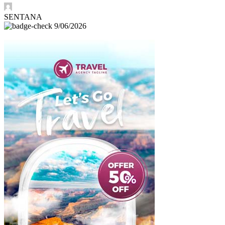
SENTANA
9/06/2026