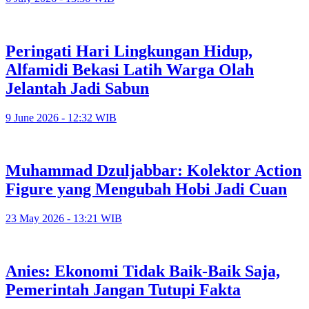
Peringati Hari Lingkungan Hidup,
Alfamidi Bekasi Latih Warga Olah
Jelantah Jadi Sabun
9 June 2026 - 12:32 WIB
Muhammad Dzuljabbar: Kolektor Action
Figure yang Mengubah Hobi Jadi Cuan
23 May 2026 - 13:21 WIB
Anies: Ekonomi Tidak Baik-Baik Saja,
Pemerintah Jangan Tutupi Fakta